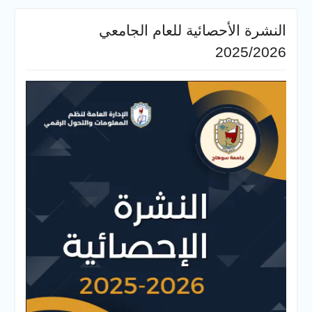
النشرة الأحصائية للعام الجامعي
2025/2026