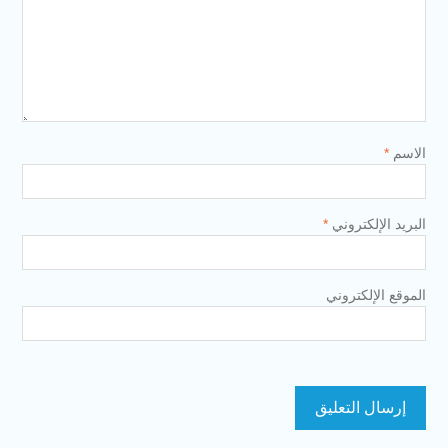
الاسم
*
البريد الإلكتروني
*
الموقع الإلكتروني