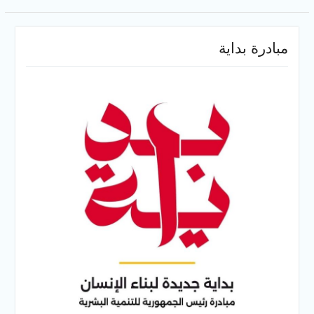
مبادرة بداية