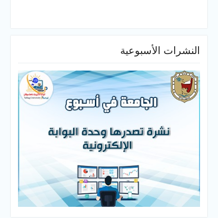
النشرات الأسبوعية