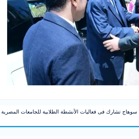
سوهاج تشارك فى فعاليات الأنشطة الطلابية للجامعات المصرية