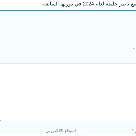
لعام 2024 في دورتها السابعة.
*
ي
*
الموقع الإلكتروني