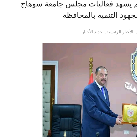
ليم يشهد فعاليات مجلس جامعة سوهاج
جهود التنمية بالمحافظة
الأخبار الرئيسية
,
جديد الأخبار