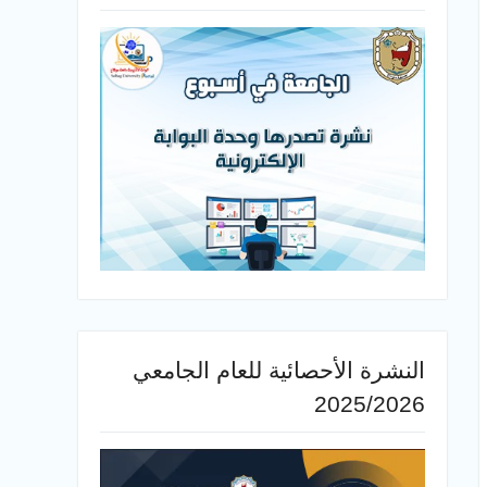
النشرة الأحصائية للعام الجامعي
2025/2026