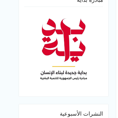
النشرات الأسبوعية