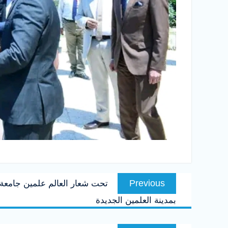
تصفّح
Previous
Previous
تحت شعار العالم علمين جامعة 
المقالات
post:
بمدينة العلمين الجديدة