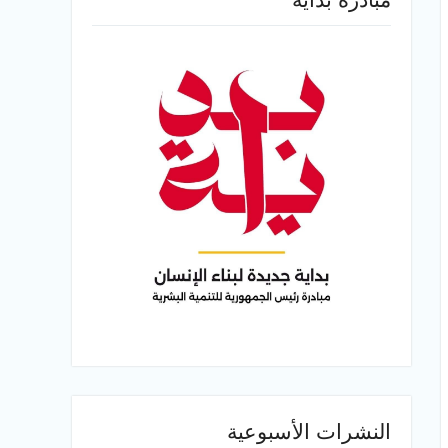
النشرات الأسبوعية