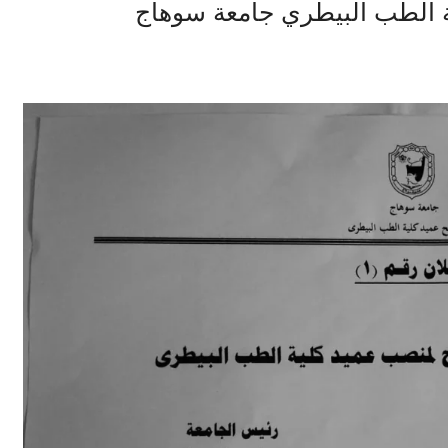
ة الطب البيطري جامعة سوهاج