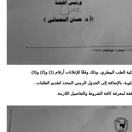
بيطري، وذلك وفقًا للإعلانات أرقام (1) و(2) و(3).
ة، بالإضافة إلى الجدول الزمني المحدد لتقديم الطلبات .
فقة لمعرفة كافة الشروط والتفاصيل اللازمة.