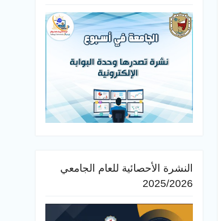
النشرة الأحصائية للعام الجامعي
2025/2026