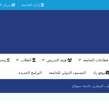
إدارة الجامعة
مركز الأ
قطاعات الجامعة
هيئة التدريس
الطلاب
وحدا
موقع زاد
التصنيف الدولي للجامعة
البرامج الجديدة
طب البيطري جامعة سوهاج