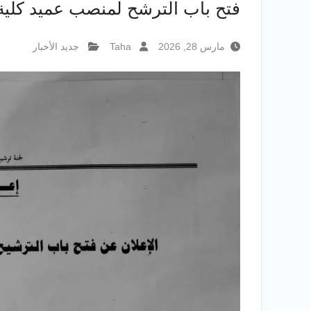
فتح باب الترشح لمنصب عميد كلي
مارس 28, 2026
Taha
جديد الأخبار