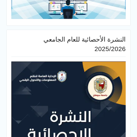
النشرة الأحصائية للعام الجامعي
2025/2026