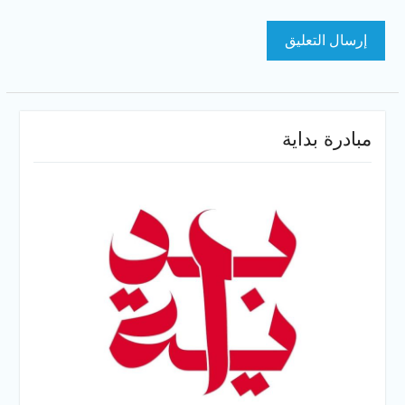
مبادرة بداية