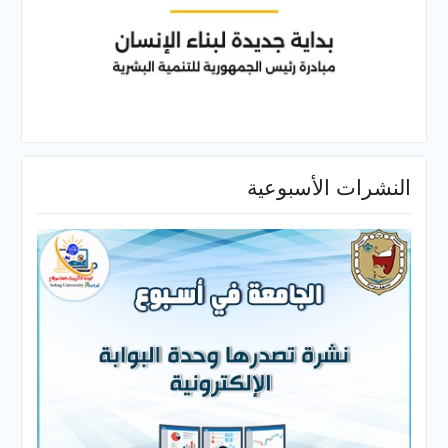
النشرات الأسبوعية