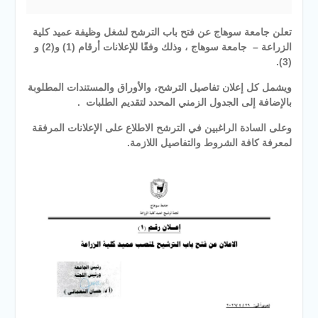
تعلن جامعة سوهاج عن فتح باب الترشح لشغل وظيفة عميد كلية
الزراعة – جامعة سوهاج ، وذلك وفقًا للإعلانات أرقام (1) و(2) و
(3).
ويشمل كل إعلان تفاصيل الترشح، والأوراق والمستندات المطلوبة
بالإضافة إلى الجدول الزمني المحدد لتقديم الطلبات .
وعلى السادة الراغبين في الترشح الاطلاع على الإعلانات المرفقة
لمعرفة كافة الشروط والتفاصيل اللازمة.