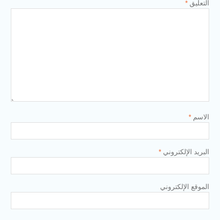
التعليق
*
الاسم
*
البريد الإلكتروني
*
الموقع الإلكتروني