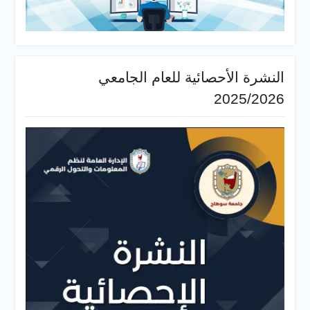
النشرة الأحصائية للعام الجامعي
2025/2026