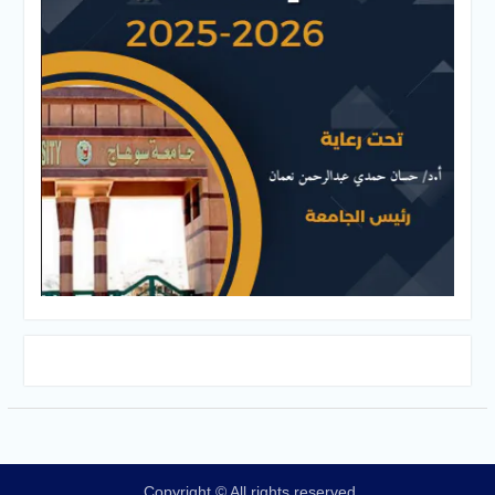
Copyright © All rights reserved.