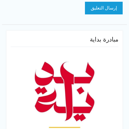
مبادرة بداية