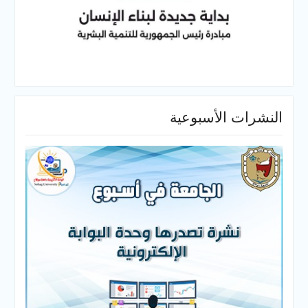
النشرات الأسبوعية