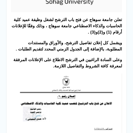
تعلن جامعة سوهاج عن فتح باب الترشح لشغل وظيفة عميد كلية
الحاسبات والذكاء الاصطناعي جامعة سوهاج ، وذلك وفقًا للإعلانات
أرقام (1) و(2)و
(3)
.
ويشمل كل إعلان تفاصيل الترشح، والأوراق والمستندات
المطلوبة، بالإضافة إلى الجدول الزمني المحدد لتقديم الطلبات .
وعلى السادة الراغبين في الترشح الاطلاع على الإعلانات المرفقة
لمعرفة كافة الشروط والتفاصيل اللازمة.