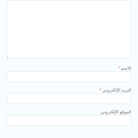
الاسم
*
البريد الإلكتروني
*
الموقع الإلكتروني