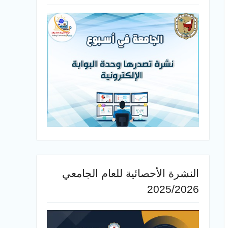
النشرة الأحصائية للعام الجامعي
2025/2026