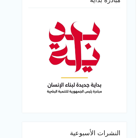
النشرات الأسبوعية