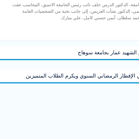
امعة، الدكتور الدرس خلف نائب رئيس الجامعة الاسبق، المحاسب عفت
لمي، الدكتور نشأت العريس، إلى جانب نخبة من الشخصيات العامة
محمد سلطان، أيمن حسني كامل، علي مبارك.
س الشهيد عمار بجامعة سوهاج
لإفطار الرمضاني السنوي ويكرم الطلاب المتميزين