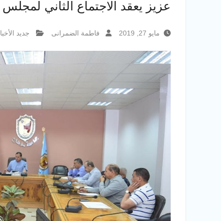
عزيز يعقد الاجتماع الثاني لمجلس 
مايو 27, 2019
فاطمة الضمرانى
جديد الأخبا