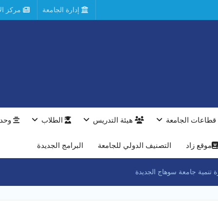
إدارة الجامعة
مركز الأ
قطاعات الجامعة
هيئة التدريس
الطلاب
وحدا
موقع زاد
التصنيف الدولي للجامعة
البرامج الجديدة
ة تنمية جامعة سوهاج الجديدة