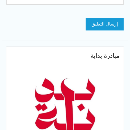
مبادرة بداية