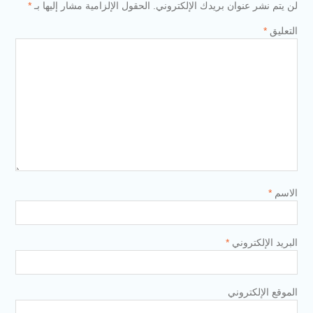
لن يتم نشر عنوان بريدك الإلكتروني.
الحقول الإلزامية مشار إليها بـ
*
التعليق
*
الاسم
*
البريد الإلكتروني
*
الموقع الإلكتروني