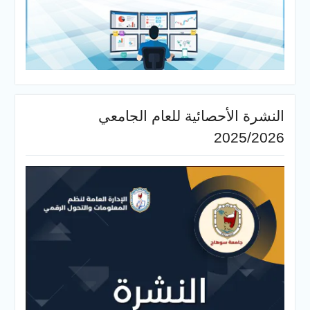
النشرة الأحصائية للعام الجامعي
2025/2026