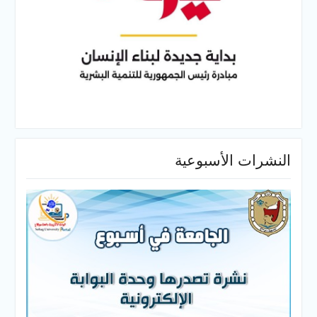
النشرات الأسبوعية