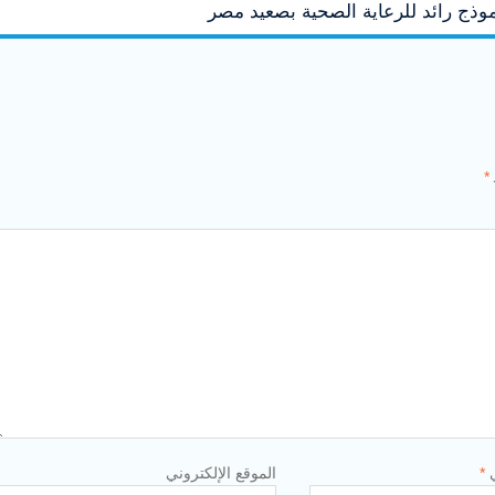
وذج رائد للرعاية الصحية بصعيد مصر
*
ي
*
الموقع الإلكتروني