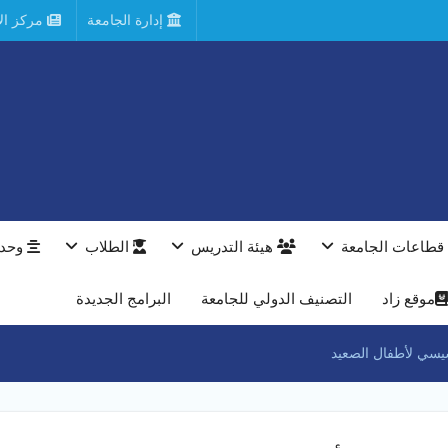
إدارة الجامعة
مركز الأ
قطاعات الجامعة
هيئة التدريس
الطلاب
وحدا
موقع زاد
التصنيف الدولي للجامعة
البرامج الجديدة
سيسي لأطفال الصعيد