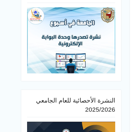
النشرة الأحصائية للعام الجامعي
2025/2026