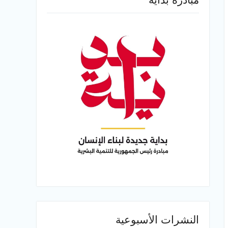
النشرات الأسبوعية