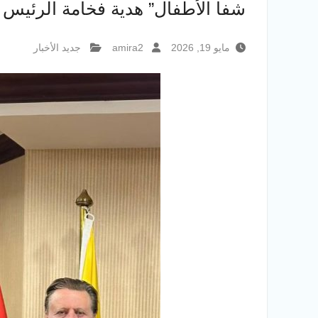
شفا الأطفال” هدية فخامة الرئيس
مايو 19, 2026
amira2
جديد الأخبار