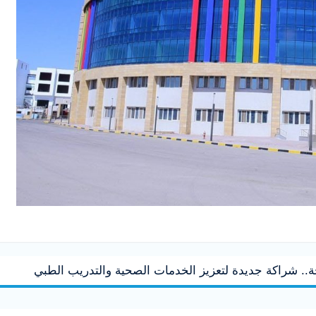
. شراكة جديدة لتعزيز الخدمات الصحية والتدريب الطبي