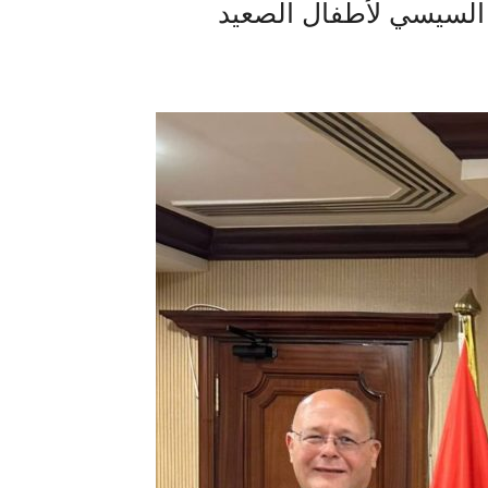
 السيسي لأطفال الصعيد