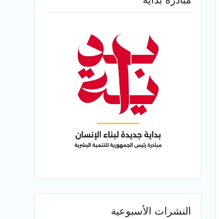
النشرات الأسبوعية