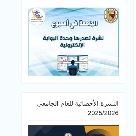
النشرة الأحصائية للعام الجامعي
2025/2026