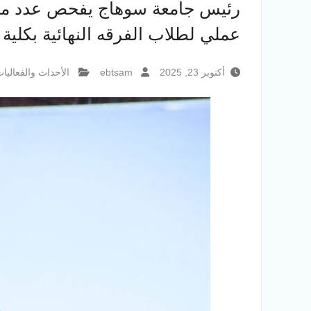
رئيس جامعة سوهاج يفحص عدد من ال
عملي لطلاب الفرقه النهائية بكلي
أكتوبر 23, 2025
ebtsam
الأحداث والفعاليا