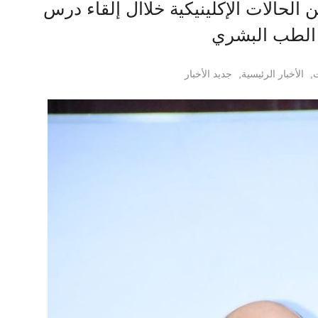
حالات الإكلينيكية خلاال إلقاء درس
ة الطب البشري
ت
,
الأخبار الرئيسية
,
جديد الأخبار