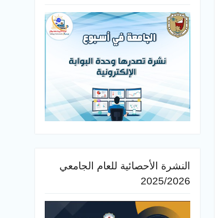
النشرة الأحصائية للعام الجامعي
2025/2026