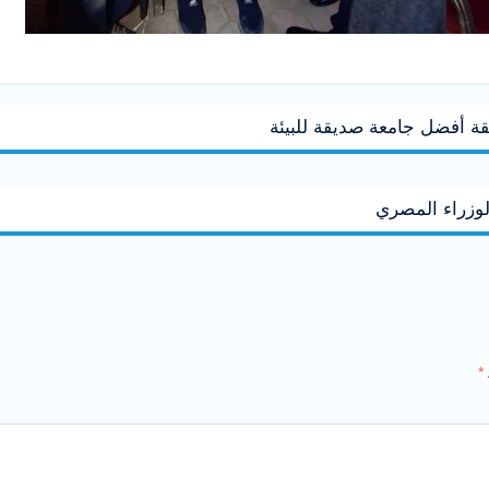
ة أفضل جامعة صديقة للبيئة
وزراء المصري
*