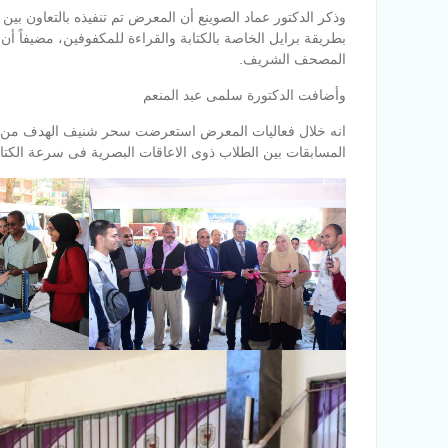
وذكر الدكتور عماد الصوينع أن المعرض تم تنفيذه بالتعاون بي
بطريقة برايل الخاصة بالكتابة والقراءة للمكفوفين، مضيفاً 
المصحف الشريف.
وأضافت الدكتورة سلمى عبد المنعم
انه خلال فعاليات المعرض استعرضت سحر شنيف الهدف من الم
المسابقات بين الطلاب ذوى الاعاقات البصرية فى سرعة الكتابة