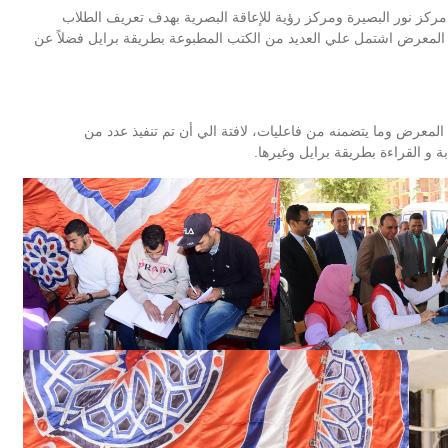
ن مركز نور البصيرة ومركز رؤية للإعاقة البصرية بهدف تعريف الطلاب
أن المعرض اشتمل علي العديد من الكتب المطبوعة بطريقة برايل فضلاً عن
عرض وما يتضمنه من فاعليات، لافتة الي أن تم تنفيذ عدد من
 و القراءة بطريقة برايل وغيرها.