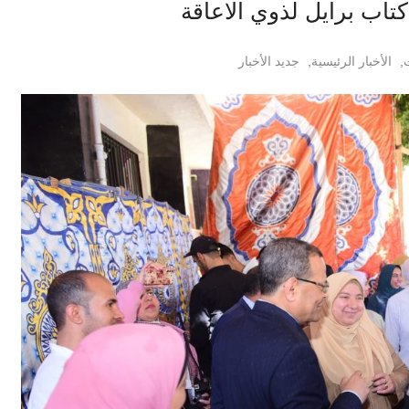
اب برايل لذوي الاعاقة
ت
,
الأخبار الرئيسية
,
جديد الأخبار