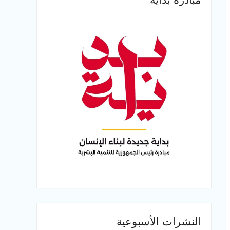
النشرات الأسبوعية