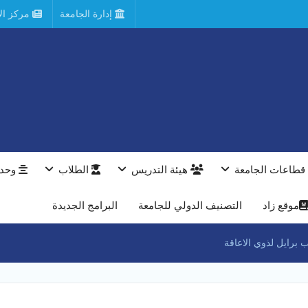
إدارة الجامعة
مركز الأ
قطاعات الجامعة
هيئة التدريس
الطلاب
وحدا
موقع زاد
التصنيف الدولي للجامعة
البرامج الجديدة
برايل لذوي الاعاقة