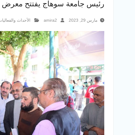
رئيس جامعة سوهاج يفتتح معرض كت
مارس 29, 2023
amira2
الأحداث والفعاليا