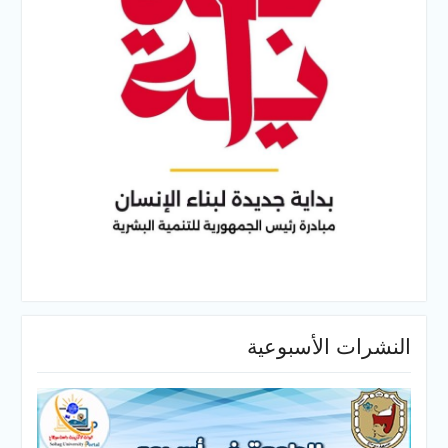
النشرات الأسبوعية