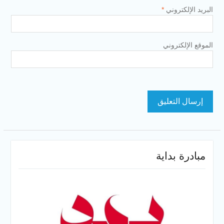
البريد الإلكتروني
*
الموقع الإلكتروني
مبادرة بداية