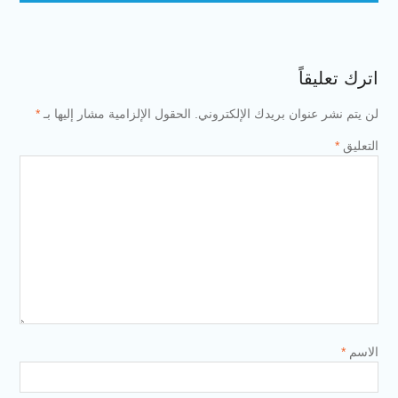
اترك تعليقاً
لن يتم نشر عنوان بريدك الإلكتروني.
الحقول الإلزامية مشار إليها بـ
*
التعليق
*
الاسم
*