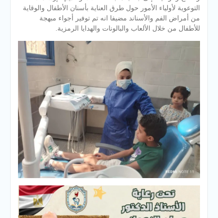
التوعوية لأولياء الأمور حول طرق العناية بأسنان الأطفال والوقاية
من أمراض الفم والأسناند مضيفا انه تم توفير أجواء مبهجة
للأطفال من خلال الألعاب والبالونات والهدايا الرمزية.