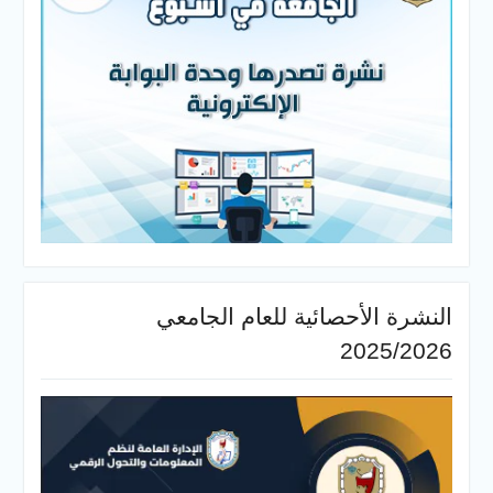
النشرة الأحصائية للعام الجامعي
2025/2026