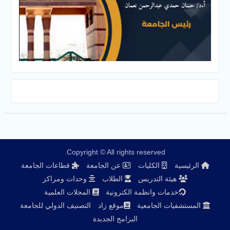
Copyright © All rights reserved.
الرئيسية
الكليات
عن الجامعة
قطاعات الجامعة
هيئة التدريس
الطلاب
وحدات ومراكز
خدمات وانظمة الكترونية
المجلات العلمية
المستشفيات الجامعية
موقع زاد
التصنيف الدولي للجامعة
البرامج الجديدة