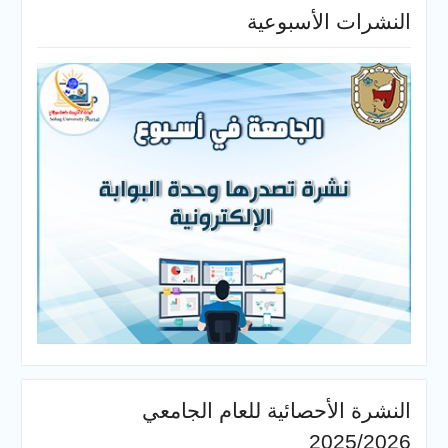
النشرات الأسبوعية
النشرة الأحصائية للعام الجامعي
2025/2026