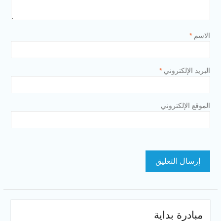
الاسم
*
البريد الإلكتروني
*
الموقع الإلكتروني
مبادرة بداية