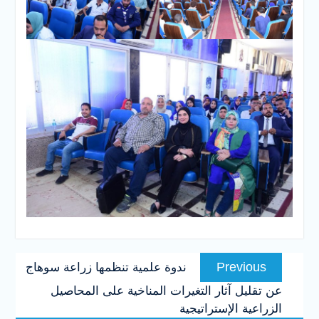
تصفّح
Previous
Previous
ندوة علمية تنظمها زراعة سوهاج
المقالات
post:
عن تقليل آثار التغيرات المناخية على المحاصيل
الزراعية الإستراتيجية