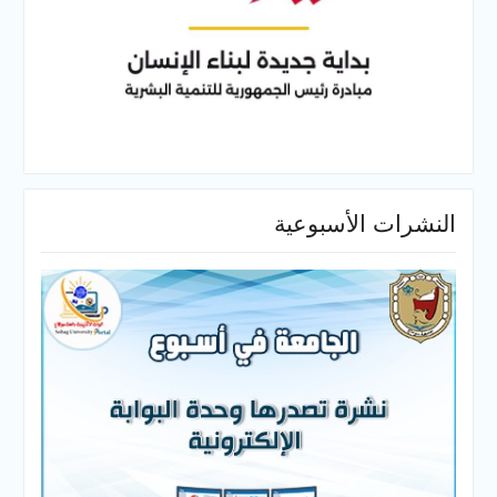
النشرات الأسبوعية