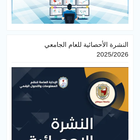
النشرة الأحصائية للعام الجامعي
2025/2026