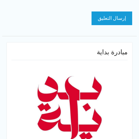
مبادرة بداية