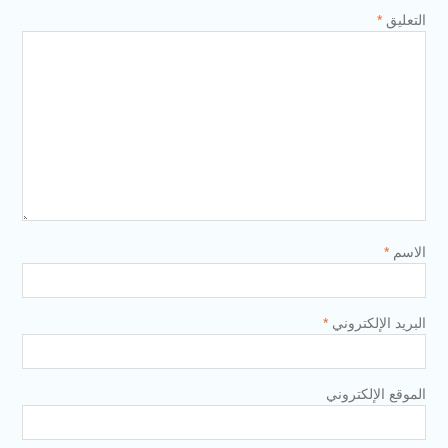
التعليق
*
الاسم
*
البريد الإلكتروني
*
الموقع الإلكتروني