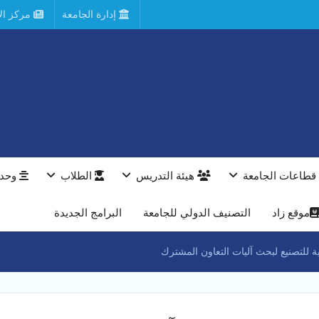
إدارة الجامعة
مركز الأ
قطاعات الجامعة
هيئة التدريس
الطلاب
وحدا
موقع زاد
التصنيف الدولي للجامعة
البرامج الجديدة
ة للتصنيع لبحث آليات التعاون المشترك