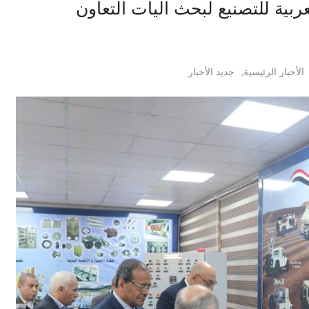
ربية للتصنيع لبحث آليات التعاون
الأخبار الرئيسية
,
جديد الأخبار