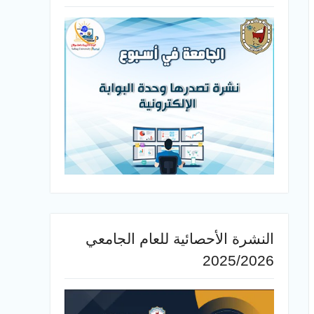
النشرة الأحصائية للعام الجامعي
2025/2026