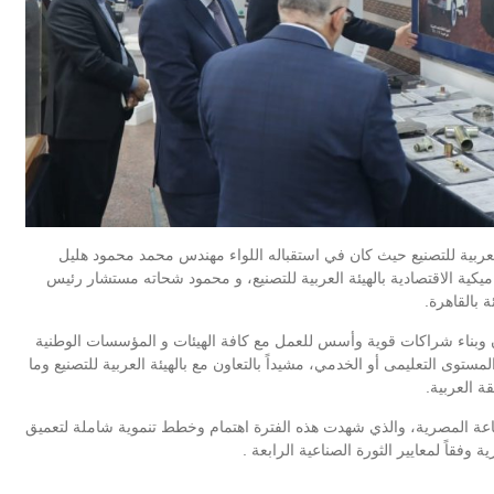
عربية للتصنيع حيث كان في استقباله اللواء مهندس محمد محمود هليل
يكية الاقتصادية بالهيئة العربية للتصنيع، و محمود شحاته مستشار رئيس
 بالقاهرة.
ن وبناء شراكات قوية وأسس للعمل مع كافة
الهيئات و المؤسسات الوطنية
وى التعليمى أو الخدمي، مشيداً بالتعاون مع بالهيئة العربية للتصنيع وما
ة العربية.
ناعة المصرية، والذي شهدت هذه الفترة اهتمام وخطط تنموية شاملة لتعميق
 وفقاً لمعايير الثورة الصناعية الرابعة .