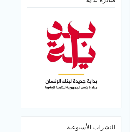
النشرات الأسبوعية