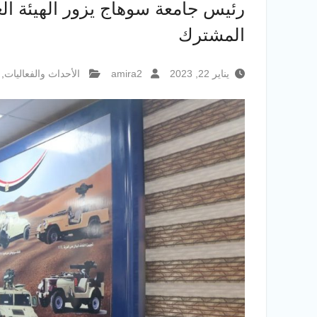
رئيس جامعة سوهاج يزور الهيئة الع
المشترك
يناير 22, 2023
amira2
الأحداث والفعاليات
,