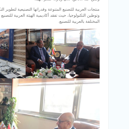
منتجات العربية للتصنيع المتنوعة وقدراتها التصنيعية لتطوير ا
وتوطين التكنولوجيا، حيث تفقد أكاديمية الهيئة العربية للتصني
المختلفة بالعربية للتصنيع.