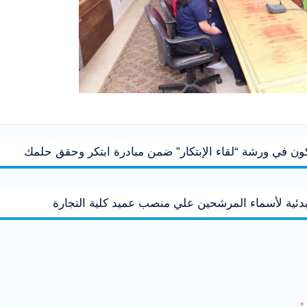
بدئية لأسماء المرشحين علي منصب عميد كلية التجارة
*