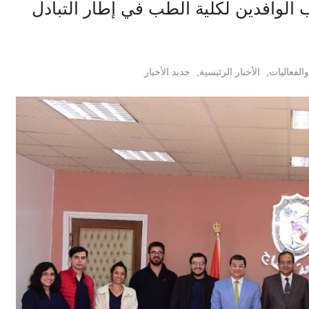
الوافدين لكلية الطب في إطار التبادل
الفعاليات
,
الأخبار الرئيسية
,
جديد الأخبار