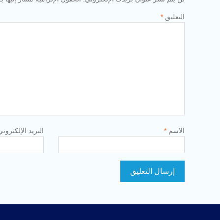
التعليق
*
الاسم
*
البريد الإلكترون