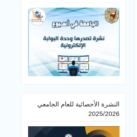
النشرة الأحصائية للعام الجامعي
2025/2026