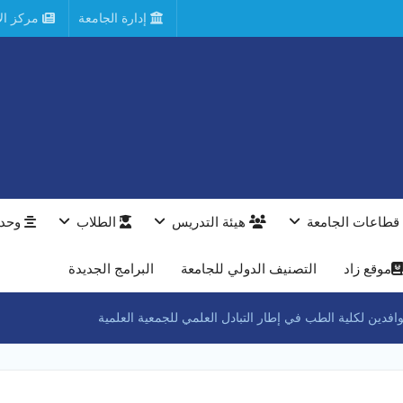
إدارة الجامعة
مركز الأ
قطاعات الجامعة
هيئة التدريس
الطلاب
وحدا
موقع زاد
التصنيف الدولي للجامعة
البرامج الجديدة
فدين لكلية الطب في إطار التبادل العلمي للجمعية العلمية