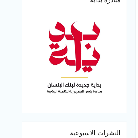
النشرات الأسبوعية