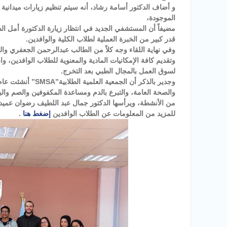
و أضاف الدكتور أسامة رشاد، أنه سيتم تنظيم زيارات ميدانية
الموجودة،
مضيفاً أن المستشفي الجديد في انتظار زيارة الدكتورة أمل 
قدر كبير من الخبرة العملية لطلاب الكلية والوافدين.
وفي نهاية اللقاء وجه كلاً من الطالب عبدالرحمن الجعفري وا
وتقديم كافة الإمكانيات المادية والمعنوية للطلاب الوافدين،
لسوق العمل بالمجال الطبي بعد التخرج.
والصحة العامة، والتبرع بالدم ومساعدة المكفوفين والصم والب
من الأنشطة، ويرأسها الدكتور جمال عبد اللطيف رضوان عميد 
للمزيد من المعلومات عن الطلاب الوافدين
إضغط هنا
.