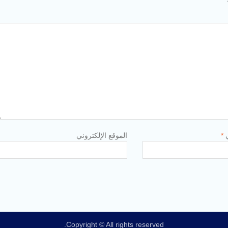
ي
*
الموقع الإلكتروني
Copyright © All rights reserved.