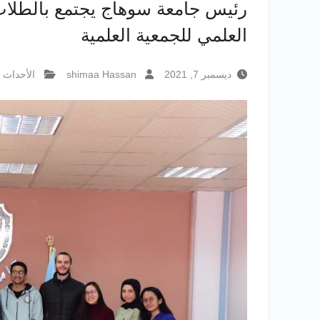
رئيس جامعة سوهاج يجتمع بالطلاب 
العلمي للجمعية العلمية
ديسمبر 7, 2021
shimaa Hassan
الأحداث و