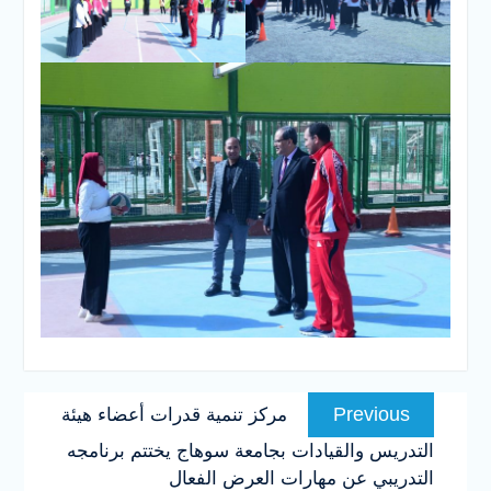
تصفّح
Previous
Previous
مركز تنمية قدرات أعضاء هيئة
المقالات
post:
التدريس والقيادات بجامعة سوهاج يختتم برنامجه
التدريبي عن مهارات العرض الفعال