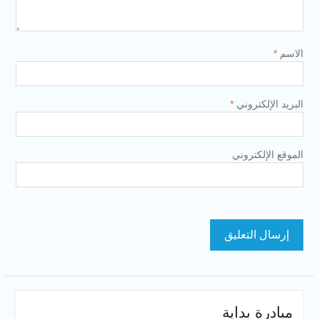
الاسم
*
البريد الإلكتروني
*
الموقع الإلكتروني
مبادرة بداية