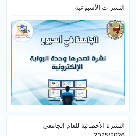
النشرات الأسبوعية
النشرة الأحصائية للعام الجامعي
2025/2026