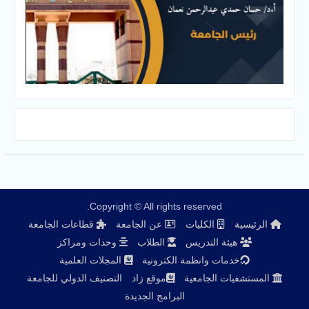
Copyright © All rights reserved.
الرئيسية
الكليات
عن الجامعة
قطاعات الجامعة
هيئة التدريس
الطلاب
وحدات ومراكز
خدمات وانظمة الكترونية
المجلات العلمية
المستشفيات الجامعية
موقع زاد
التصنيف الدولي للجامعة
البرامج الجديدة