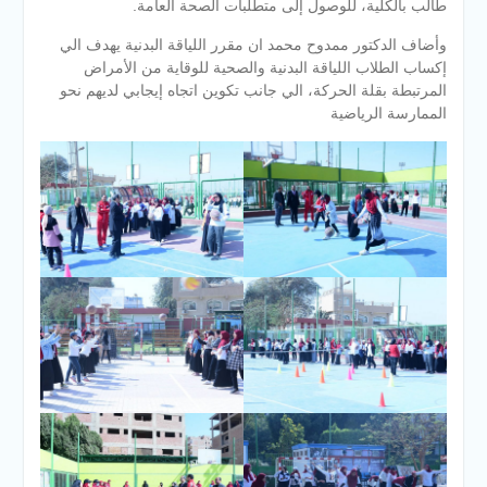
طالب بالكلية، للوصول إلى متطلبات الصحة العامة.
وأضاف الدكتور ممدوح محمد ان مقرر اللياقة البدنية يهدف الي
إكساب الطلاب اللياقة البدنية والصحية للوقاية من الأمراض
المرتبطة بقلة الحركة، الي جانب تكوين اتجاه إيجابي لديهم نحو
الممارسة الرياضية