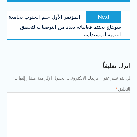
Next
Next
المؤتمر الأول حلم الجنوب بجامعة
post:
سوهاج يختتم فعالياته بعدد من التوصيات لتحقيق
التنمية المستدامة
اترك تعليقاً
لن يتم نشر عنوان بريدك الإلكتروني.
الحقول الإلزامية مشار إليها بـ
*
التعليق
*