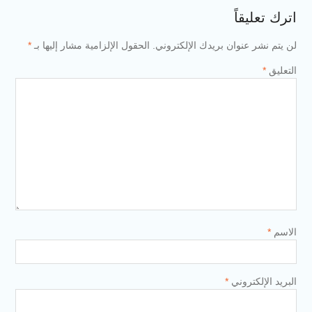
اترك تعليقاً
لن يتم نشر عنوان بريدك الإلكتروني.
الحقول الإلزامية مشار إليها بـ
*
التعليق
*
الاسم
*
البريد الإلكتروني
*