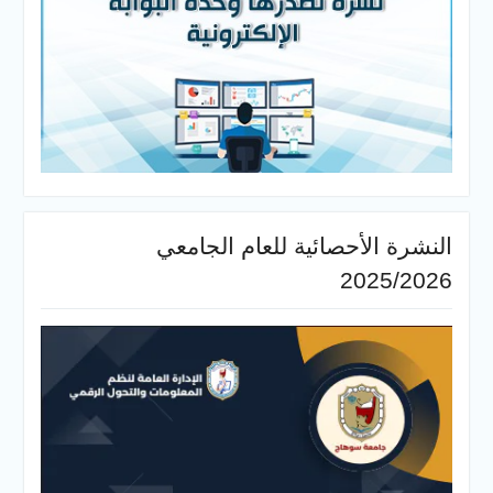
النشرة الأحصائية للعام الجامعي
2025/2026