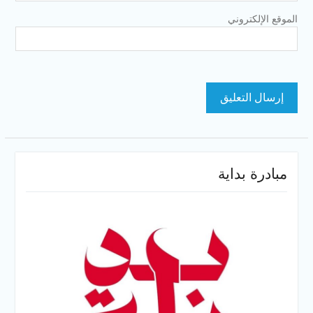
الموقع الإلكتروني
مبادرة بداية