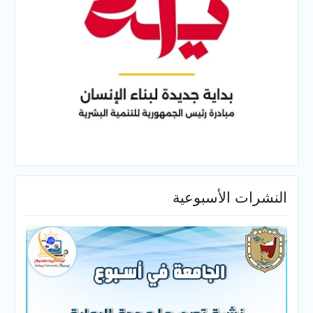
النشرات الأسبوعية