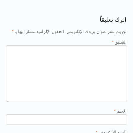
اترك تعليقاً
لن يتم نشر عنوان بريدك الإلكتروني.
الحقول الإلزامية مشار إليها بـ
*
التعليق
*
الاسم
*
البريد الإلكتروني
*