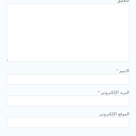
التعليق
*
الاسم
*
البريد الإلكتروني
*
الموقع الإلكتروني