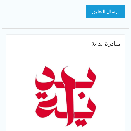
مبادرة بداية