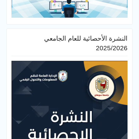
النشرة الأحصائية للعام الجامعي
2025/2026