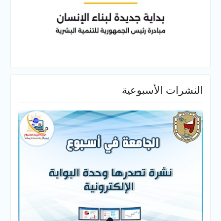
النشرات الأسبوعية