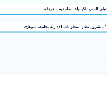
ي الثاني للكيمياء التطبيقية بالغردقة.
 بمشروع نظم المعلومات الإدارية بجامعة سوهاج.
*