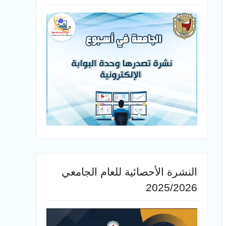
النشرة الأحصائية للعام الجامعي
2025/2026