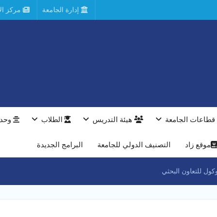
إدارة الجامعة
مركز الأ
قطاعات الجامعة
هيئة التدريس
الطلاب
وحدا
موقع زاد
التصنيف الدولي للجامعة
البرامج الجديدة
كول للتعاون البحثي