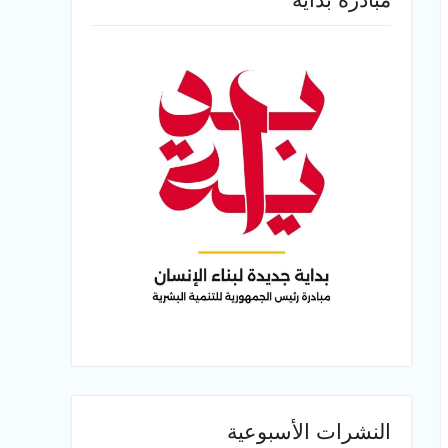
النشرات الأسبوعية