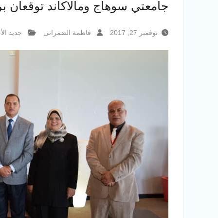
جامعتي سوهاج ومالاكاند توقعان بر
نوفمبر 27, 2017
فاطمة الضمرانى
جديد الأخ