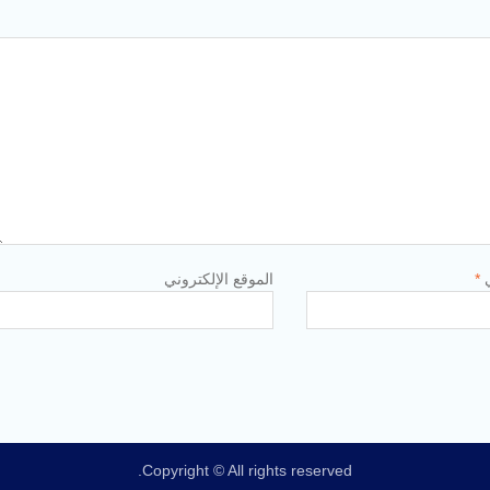
ي
*
الموقع الإلكتروني
Copyright © All rights reserved.