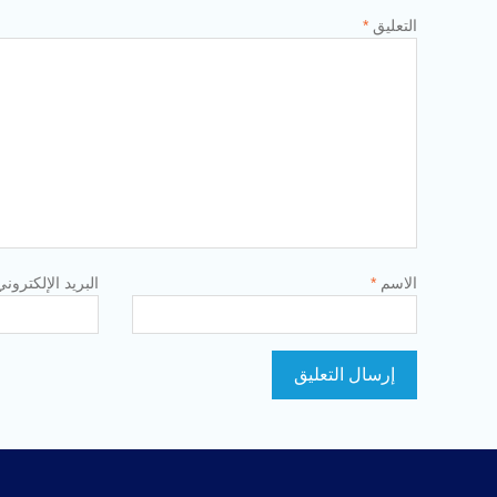
التعليق
*
الاسم
*
البريد الإلكترون