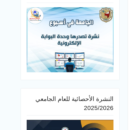
النشرة الأحصائية للعام الجامعي
2025/2026