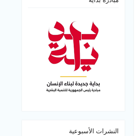
النشرات الأسبوعية