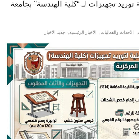
وريد تجهيزات لـ “كلية الهندسة” بجامعة
,
الأحداث والفعاليات
,
الأخبار الرئيسية
,
جديد الأخبار