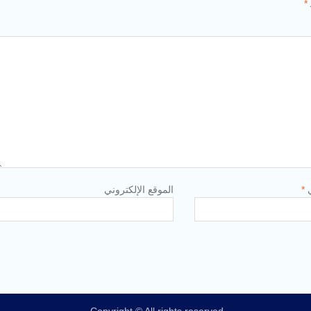
*
ي
*
الموقع الإلكتروني
Copyright © All rights reserved.