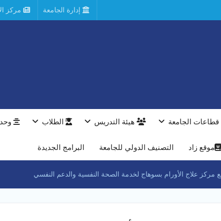
إدارة الجامعة
مركز الأ
قطاعات الجامعة
هيئة التدريس
الطلاب
وحدا
موقع زاد
التصنيف الدولي للجامعة
البرامج الجديدة
 مركز علاج الأورام بسوهاج لخدمة الصحة النفسية والدعم النفسي