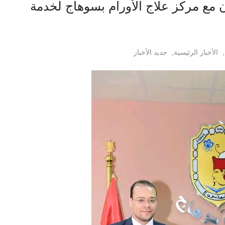
 مع مركز علاج الأورام بسوهاج لخدمة
,
الأخبار الرئيسية
,
جديد الأخبار