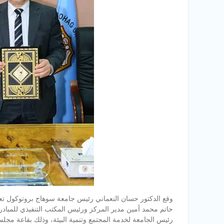
وقع الدكتور حسان النعماني رئيس جامعة سوهاج بروتوكول تعا
حاتم محمد أمين مدير المركز ورئيس المكتب التنفيذي للمبادر
رئيس الجامعة لخدمة المجتمع وتنمية البيئة، وذلك بقاعة مجلس