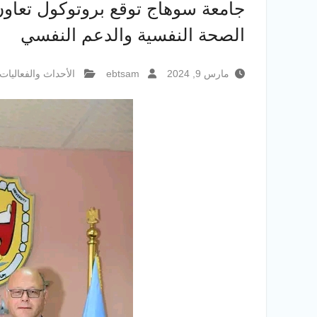
جامعة سوهاج توقع بروتوكول تعاون
الصحة النفسية والدعم النفسي
مارس 9, 2024
ebtsam
الأحداث والفعاليات