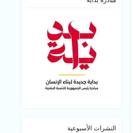
النشرات الأسبوعية