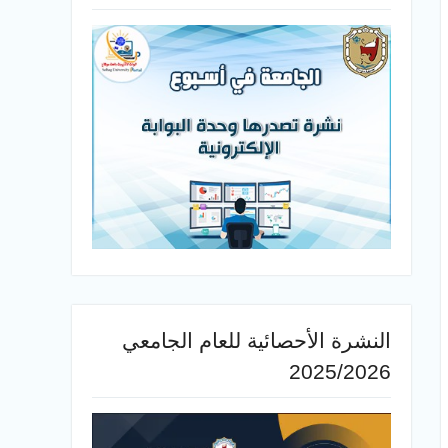
النشرة الأحصائية للعام الجامعي
2025/2026