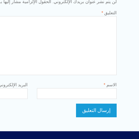
لن يتم نشر عنوان بريدك الإلكتروني.
الحقول الإلزامية مشار إليها بـ
التعليق
*
الاسم
*
البريد الإلكترون