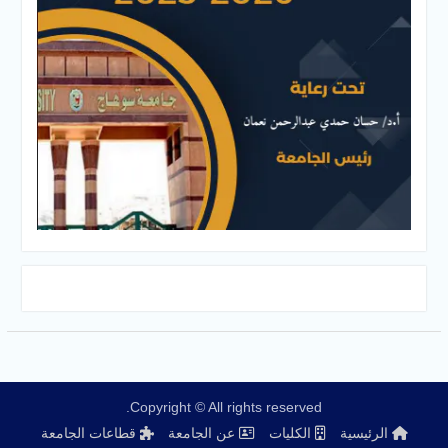
Copyright © All rights reserved.
الرئيسية
الكليات
عن الجامعة
قطاعات الجامعة