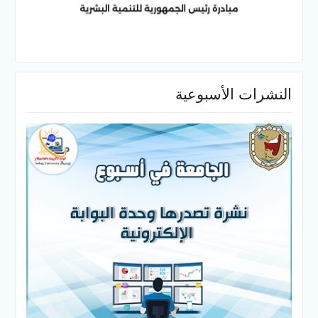
النشرات الأسبوعية