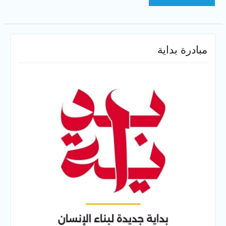
مبادرة بداية