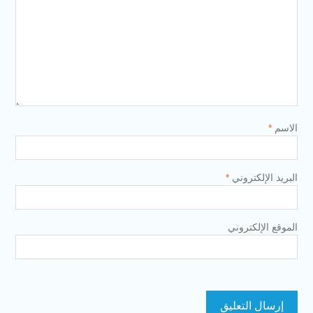
الاسم
*
البريد الإلكتروني
*
الموقع الإلكتروني