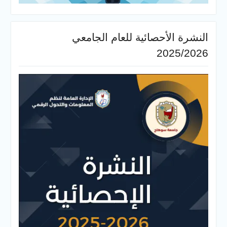
النشرة الأحصائية للعام الجامعي
2025/2026