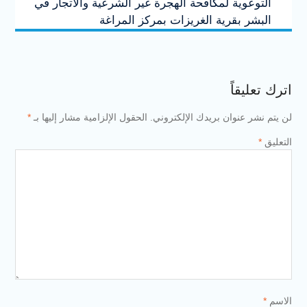
التوعوية لمكافحة الهجرة غير الشرعية والاتجار في
البشر بقرية الغريزات بمركز المراغة
اترك تعليقاً
لن يتم نشر عنوان بريدك الإلكتروني.
الحقول الإلزامية مشار إليها بـ
*
التعليق
*
الاسم
*