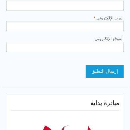
البريد الإلكتروني
*
الموقع الإلكتروني
مبادرة بداية