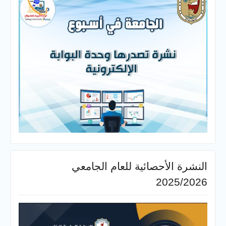
النشرة الأحصائية للعام الجامعي
2025/2026