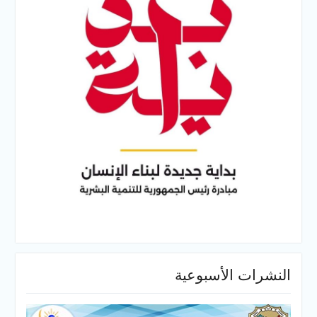
النشرات الأسبوعية