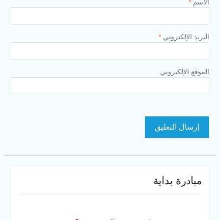
الاسم
*
البريد الإلكتروني
*
الموقع الإلكتروني
مبادرة بداية