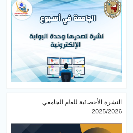
النشرة الأحصائية للعام الجامعي
2025/2026