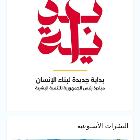
النشرات الأسبوعية