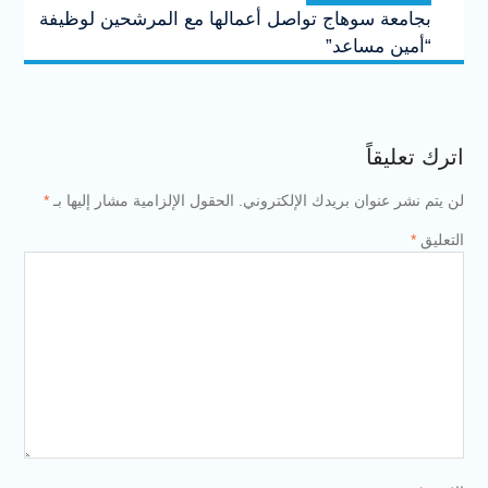
بجامعة سوهاج تواصل أعمالها مع المرشحين لوظيفة
“أمين مساعد”
اترك تعليقاً
لن يتم نشر عنوان بريدك الإلكتروني.
الحقول الإلزامية مشار إليها بـ
*
التعليق
*