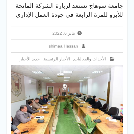
الإلكتروني للقبول بالجامعات
جامعة سوهاج تستعد لزيارة الشركة المانحة
2026
للأيزو للمرة الرابعة فى جودة العمل الإداري
يناير 6, 2022
shimaa Hassan
الأحداث والفعاليات
,
الأخبار الرئيسية
,
جديد الأخبار