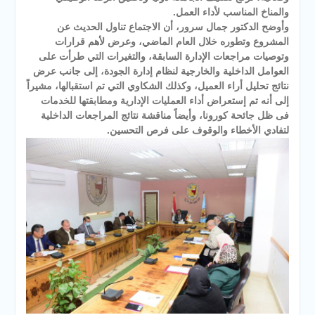
والمناخ المناسب لأداء العمل.
وأوضح الدكتور جمال سرور، أن الاجتماع تناول الحديث عن
المشروع وتطوره خلال العام الماضي، وعرض لأهم قرارات
وتوصيات مراجعات الإدارة السابقة، والتغيرات التي طرأت على
العوامل الداخلية والخارجية لنظام إدارة الجودة، إلى جانب عرض
نتائج تحليل أراء العميل، وكذلك الشكاوي التي تم استقبالها، مشيراً
إلى أنه تم إستعراض أداء العمليات الإدارية ومطابقتها للخدمات
فى ظل جائحة كورونا، وأيضاً مناقشة نتائج المراجعات الداخلية
لتفادي الأخطاء والوقوف على فرص التحسين.