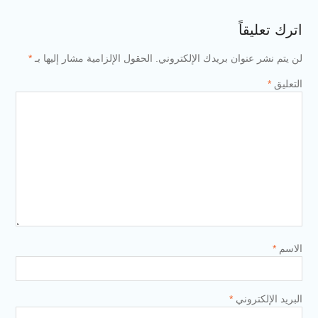
اترك تعليقاً
لن يتم نشر عنوان بريدك الإلكتروني.
الحقول الإلزامية مشار إليها بـ
*
التعليق
*
الاسم
*
البريد الإلكتروني
*