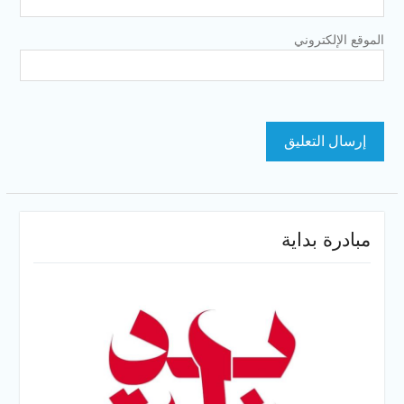
الموقع الإلكتروني
مبادرة بداية