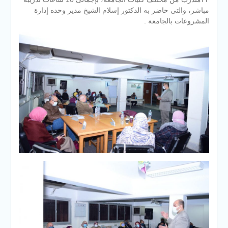
مباشر، والتى حاضر به الدكتور إسلام الشيخ مدير وحده إدارة
المشروعات بالجامعة .