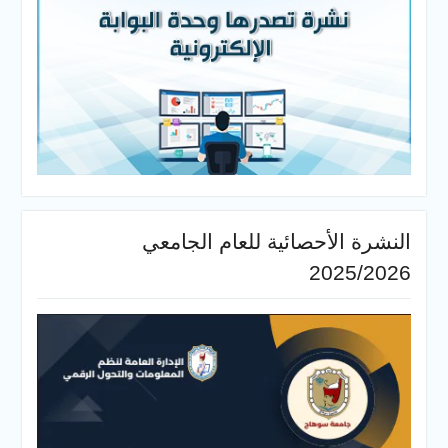
النشرة الأحصائية للعام الجامعي
2025/2026