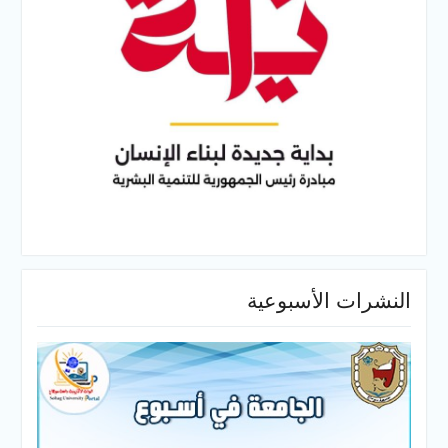
النشرات الأسبوعية