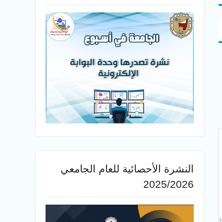
النشرة الأحصائية للعام الجامعي
2025/2026