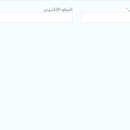
ي
*
الموقع الإلكتروني