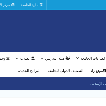
إدارة الجامعة
مركز الأ
قطاعات الجامعة
هيئة التدريس
الطلاب
وحدا
موقع زاد
التصنيف الدولي للجامعة
البرامج الجديدة
اد الإسلامي