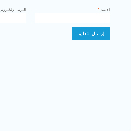
الاسم
*
البريد الإلكترون