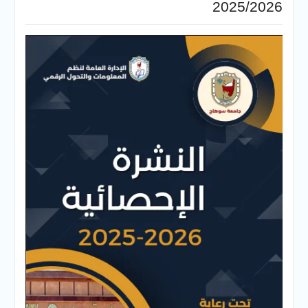
2025/2026