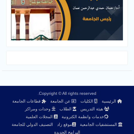
Copyright © All rights reserved.
الرئيسية
الكليات
عن الجامعة
قطاعات الجامعة
هيئة التدريس
الطلاب
وحدات ومراكز
خدمات وانظمة الكترونية
المجلات العلمية
المستشفيات الجامعية
موقع زاد
التصنيف الدولي للجامعة
البرامج الجديدة