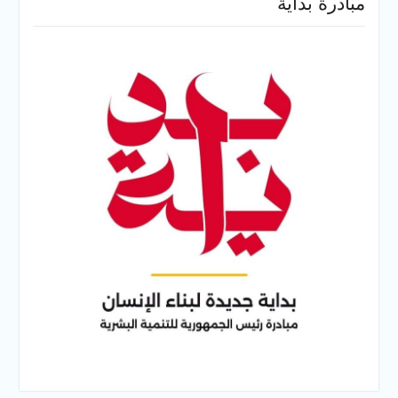
مبادرة بداية