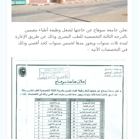
تعلن جامعة سوهاج عن حاجتها لشغل وظيفة أطباء مقيمين
بالدرجة الثالثة التخصصية للطب البشري وذلك عن طريق الإعارة
لمدة ثلاث سنوات ويجوز مدها لخمس سنوات كحد أقصي وذلك
في التخصصات الآتية :-