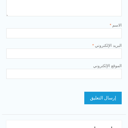
الاسم
*
البريد الإلكتروني
*
الموقع الإلكتروني