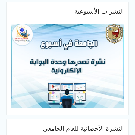
النشرات الأسبوعية
النشرة الأحصائية للعام الجامعي