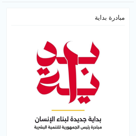
مبادرة بداية