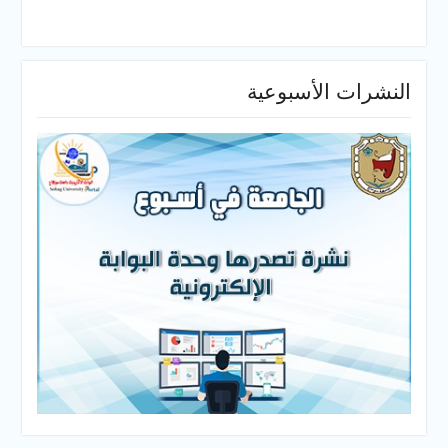
النشرات الأسبوعية