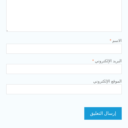
الاسم
*
البريد الإلكتروني
*
الموقع الإلكتروني