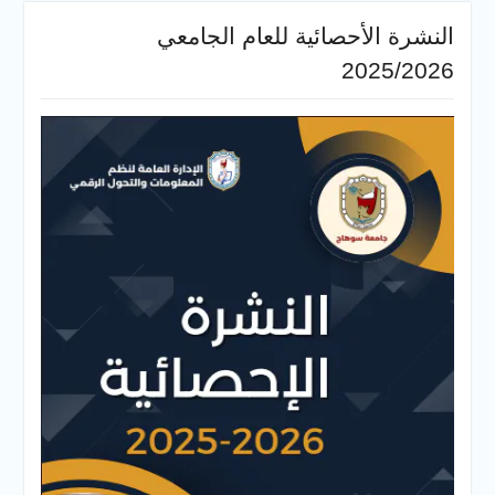
النشرة الأحصائية للعام الجامعي
2025/2026