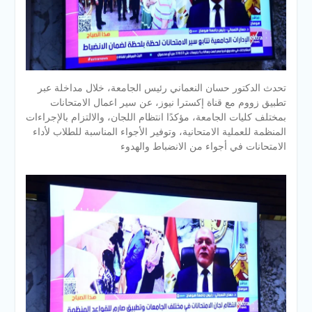
تحدث الدكتور حسان النعماني رئيس الجامعة، خلال مداخلة عبر
تطبيق زووم مع قناة إكسترا نيوز، عن سير اعمال الامتحانات
بمختلف كليات الجامعة، مؤكدًا انتظام اللجان، والالتزام بالإجراءات
المنظمة للعملية الامتحانية، وتوفير الأجواء المناسبة للطلاب لأداء
الامتحانات في أجواء من الانضباط والهدوء