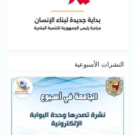
النشرات الأسبوعية