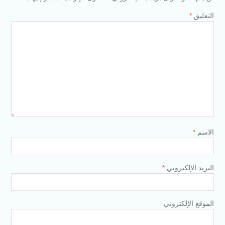
التعليق
*
الاسم
*
البريد الإلكتروني
*
الموقع الإلكتروني