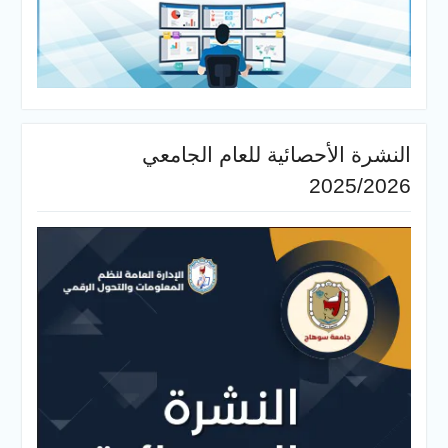
النشرة الأحصائية للعام الجامعي
2025/2026