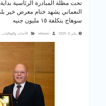
تحت مظلة المبادرة الرئاسية بداية 
سوهاج بتكلفة ١٥ مليون جنيه
يناير 6, 2025
ebtsam
الأحداث والفعاليات
,