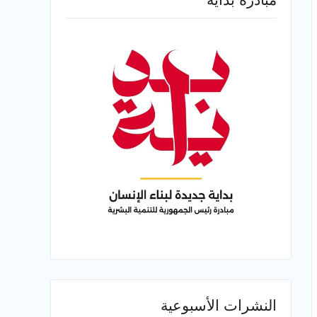
النشرات الأسبوعية