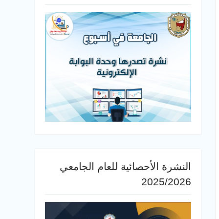
النشرة الأحصائية للعام الجامعي
2025/2026