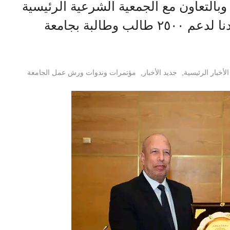
وبالتعاون مع الجمعية الشرعية الرئيسية
النعماني يشهد ختام معرض خير بلدنا لدعم ٢٥٠٠ طالب وطالبة بجامعة
الأخبار الرئيسية
,
جديد الأخبار
,
مؤتمرات وندوات ورش عمل الجامعة