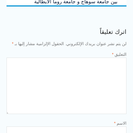
بين جامعة سوهاج و جامعة روما الايطالية
اترك تعليقاً
لن يتم نشر عنوان بريدك الإلكتروني.
الحقول الإلزامية مشار إليها بـ
*
التعليق
*
الاسم
*