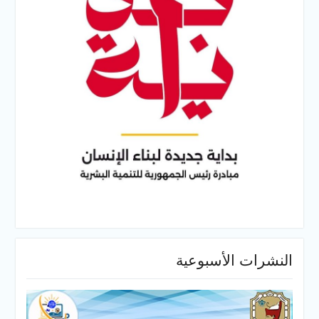
النشرات الأسبوعية