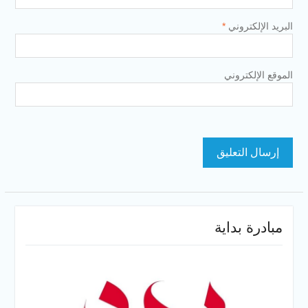
البريد الإلكتروني
*
الموقع الإلكتروني
مبادرة بداية