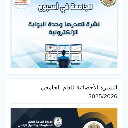
النشرة الأحصائية للعام الجامعي
2025/2026