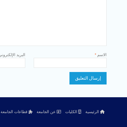
الاسم
*
البريد الإلكترون
الرئيسية
الكليات
عن الجامعة
قطاعات الجامعة