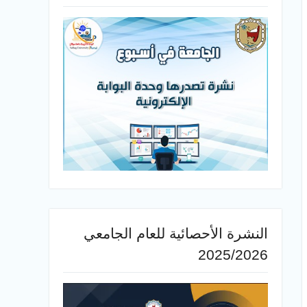
النشرة الأحصائية للعام الجامعي
2025/2026