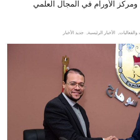
ومركز الأورام في المجال العلمي
 والفعاليات
,
الأخبار الرئيسية
,
جديد الأخبار