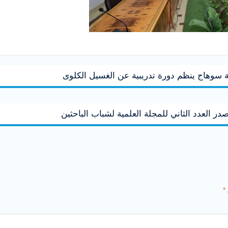
 سوهاج ينظم دورة تدريبية عن الغسيل الكلوى
در العدد الثاني للمجلة العلمية لشباب الباحثين
*