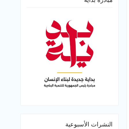
النشرات الأسبوعية