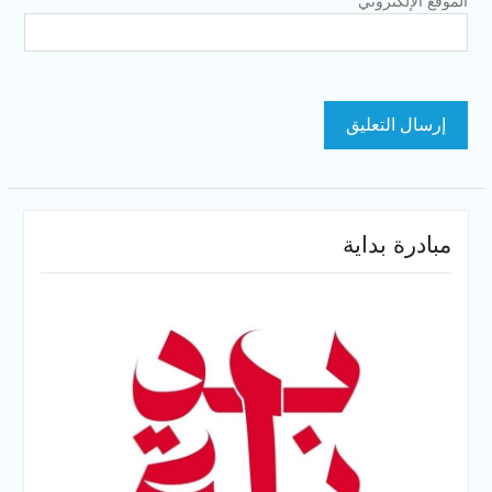
الموقع الإلكتروني
مبادرة بداية