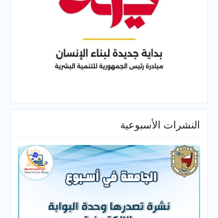
النشرات الأسبوعية