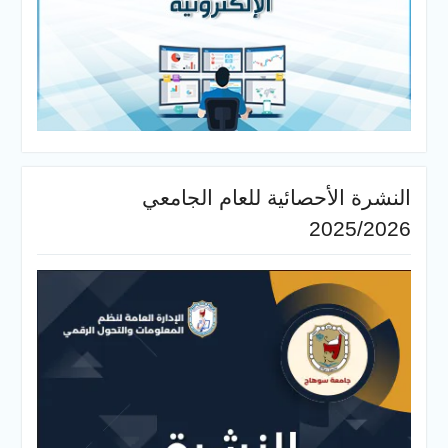
النشرة الأحصائية للعام الجامعي
2025/2026