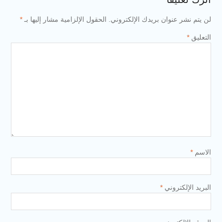
لن يتم نشر عنوان بريدك الإلكتروني.
الحقول الإلزامية مشار إليها بـ
*
التعليق
*
الاسم
*
البريد الإلكتروني
*