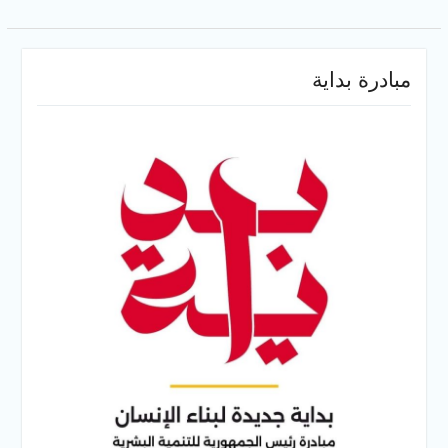
مبادرة بداية