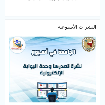
النشرات الأسبوعية