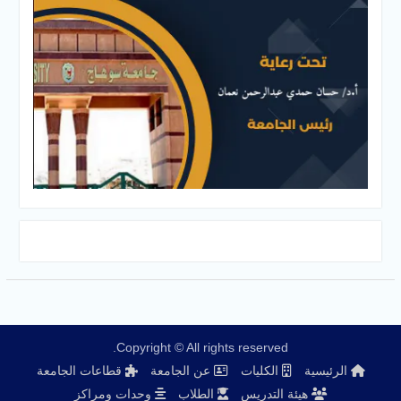
Copyright © All rights reserved.
الرئيسية
الكليات
عن الجامعة
قطاعات الجامعة
هيئة التدريس
الطلاب
وحدات ومراكز