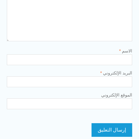
الاسم
*
البريد الإلكتروني
*
الموقع الإلكتروني