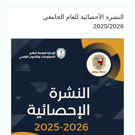
النشرة الأحصائية للعام الجامعي
2025/2026