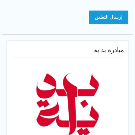
مبادرة بداية