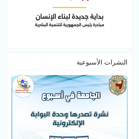
النشرات الأسبوعية