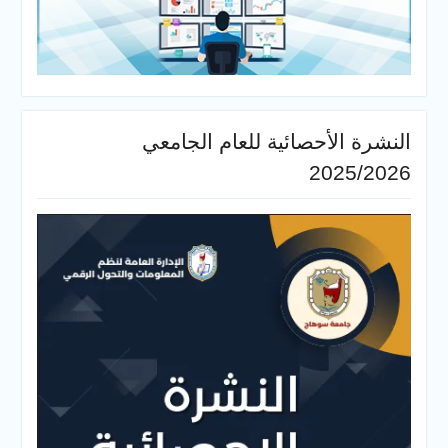
النشرة الأحصائية للعام الجامعي
2025/2026