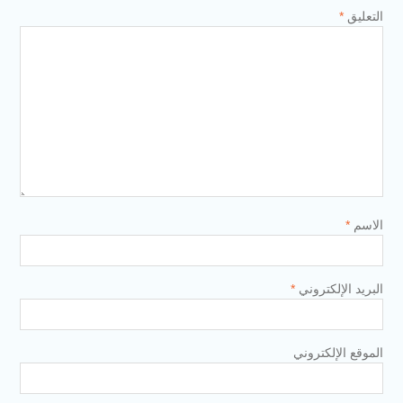
التعليق
*
الاسم
*
البريد الإلكتروني
*
الموقع الإلكتروني