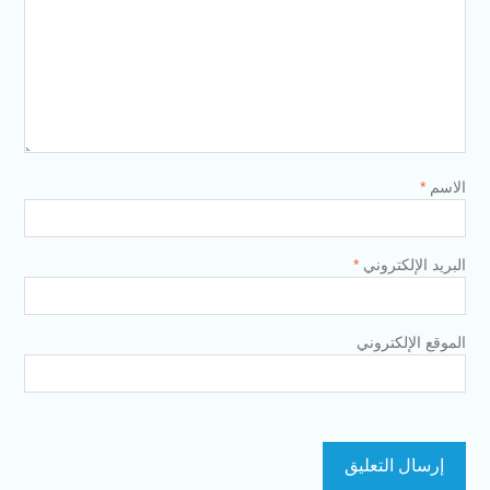
الاسم
*
البريد الإلكتروني
*
الموقع الإلكتروني