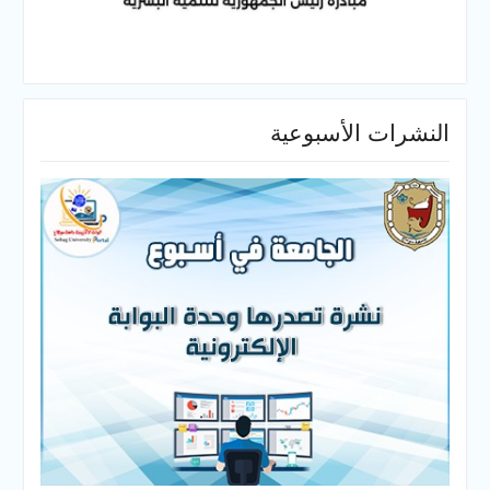
النشرات الأسبوعية