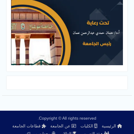
Copyright © All rights reserved.
الرئيسية
الكليات
عن الجامعة
قطاعات الجامعة
هيئة التدريس
الطلاب
وحدات ومراكز