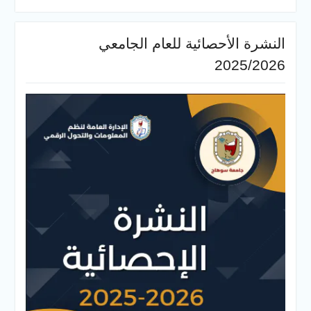
النشرة الأحصائية للعام الجامعي
2025/2026