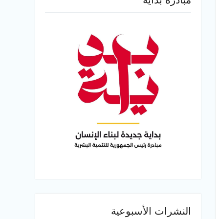
النشرات الأسبوعية