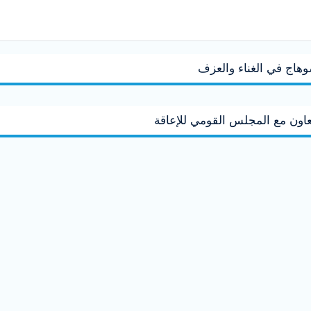
وهاج في الغناء والعزف
عاون مع المجلس القومي للإعاقة