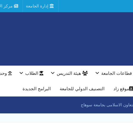
إدارة الجامعة
مركز الأ
قطاعات الجامعة
هيئة التدريس
الطلاب
وحدا
موقع زاد
التصنيف الدولي للجامعة
البرامج الجديدة
تعاون الاسلامى بجامعة سوهاج