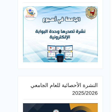
النشرة الأحصائية للعام الجامعي
2025/2026