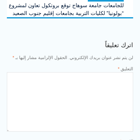
للجامعات جامعة سوهاج توقع بروتكول تعاون لمشروع
“بولونيا” لكليات التربية بجامعات إقليم جنوب الصعيد
اترك تعليقاً
لن يتم نشر عنوان بريدك الإلكتروني.
الحقول الإلزامية مشار إليها بـ
*
التعليق
*