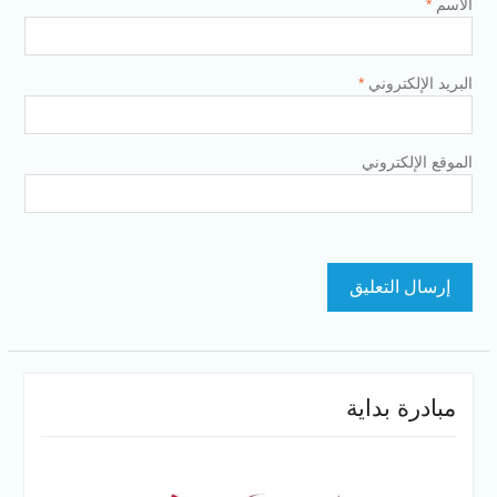
الاسم
*
البريد الإلكتروني
*
الموقع الإلكتروني
مبادرة بداية