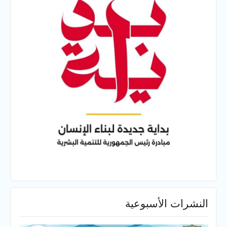
النشرات الأسبوعية