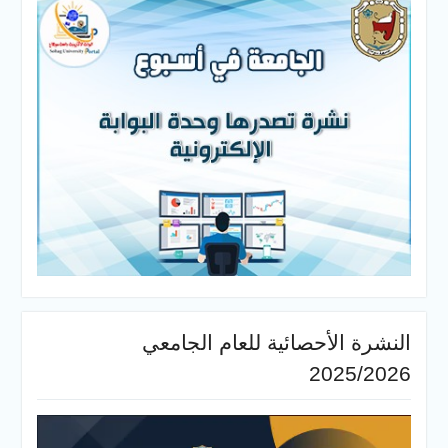
النشرة الأحصائية للعام الجامعي
2025/2026