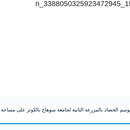
سم الحصاد بالمزرعة الثانية لجامعة سوهاج بالكوثر على مساحة