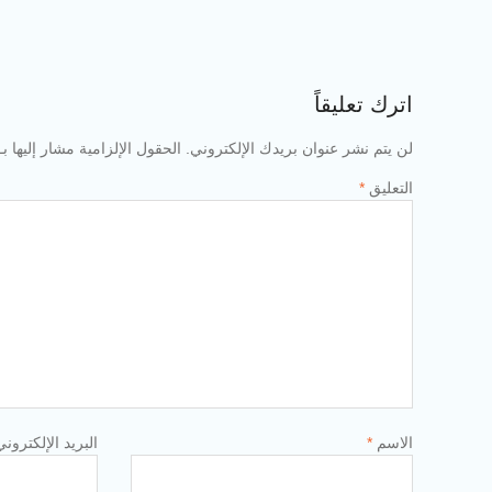
اترك تعليقاً
لن يتم نشر عنوان بريدك الإلكتروني.
الحقول الإلزامية مشار إليها بـ
التعليق
*
الاسم
*
البريد الإلكترون