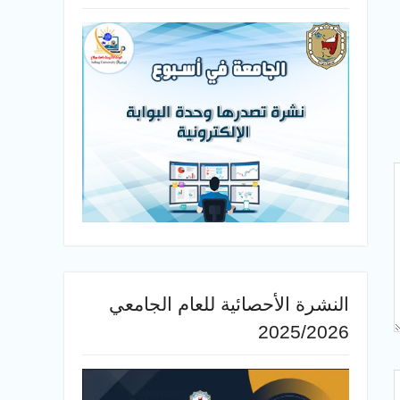
النشرة الأحصائية للعام الجامعي
2025/2026