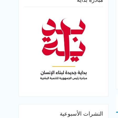
النشرات الأسبوعية