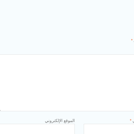
*
ي
*
الموقع الإلكتروني