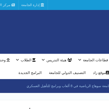
إدارة الجامعة
مركز الأ
قطاعات الجامعة
هيئة التدريس
الطلاب
وحدا
موقع زاد
التصنيف الدولي للجامعة
البرامج الجديدة
ية في 8 ألعاب وبرامج للتأهيل العسكري