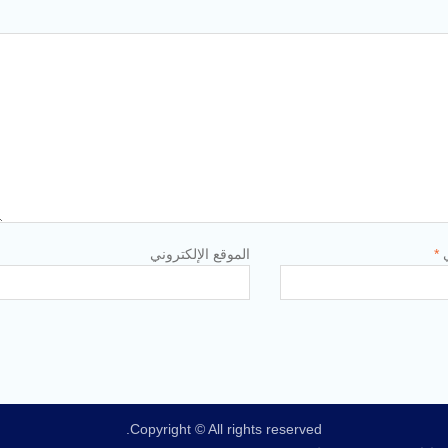
ي
*
الموقع الإلكتروني
Copyright © All rights reserved.