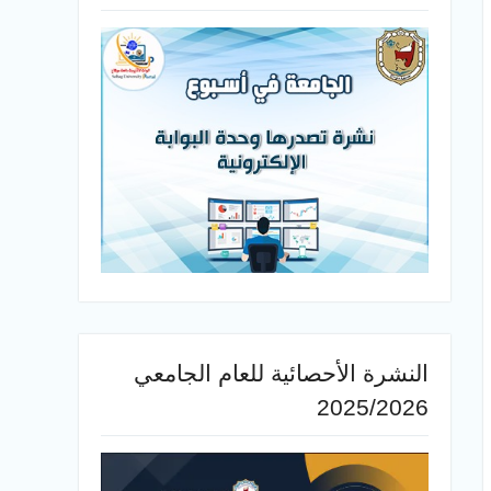
النشرة الأحصائية للعام الجامعي
2025/2026