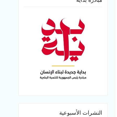
النشرات الأسبوعية