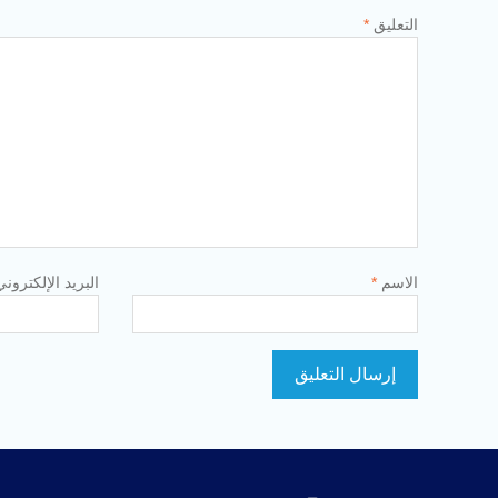
التعليق
*
الاسم
*
البريد الإلكترون