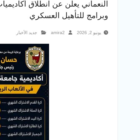
وبرامج للتأهيل العسكري
يونيو 2, 2026
amira2
جديد الأخبار