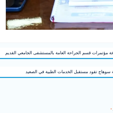
عة مؤتمرات قسم الجراحة العامة بالمستشفى الجامعي القديم
ة سوهاج تقود مستقبل الخدمات الطبية في الصعيد
*