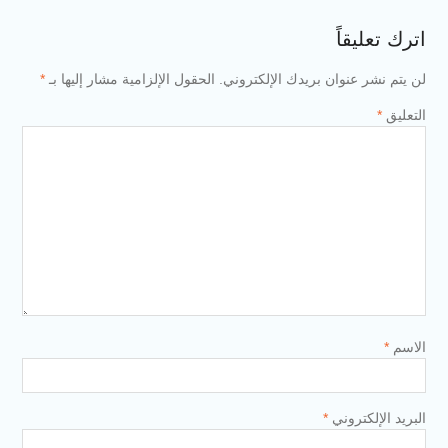
اترك تعليقاً
لن يتم نشر عنوان بريدك الإلكتروني.
الحقول الإلزامية مشار إليها بـ
*
التعليق
*
الاسم
*
البريد الإلكتروني
*