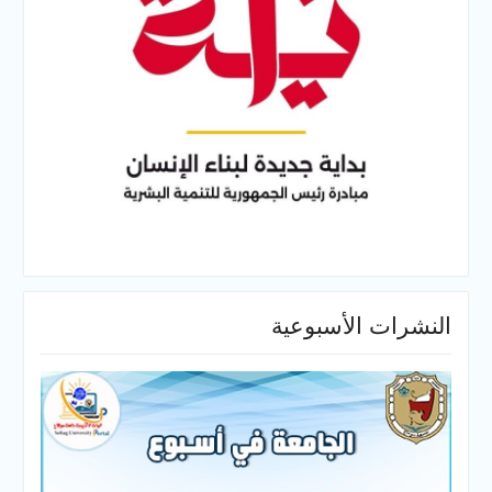
النشرات الأسبوعية