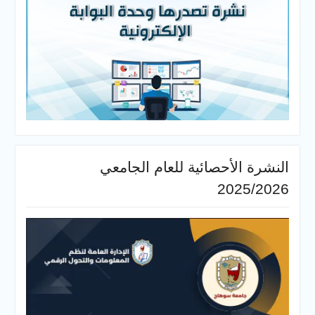
النشرة الأحصائية للعام الجامعي
2025/2026