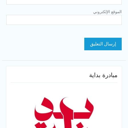
الموقع الإلكتروني
مبادرة بداية