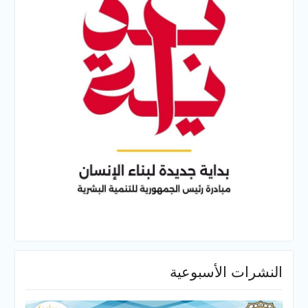
النشرات الأسبوعية