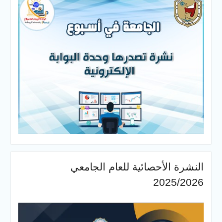
النشرة الأحصائية للعام الجامعي
2025/2026