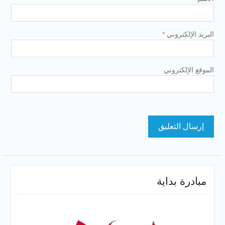
البريد الإلكتروني
*
الموقع الإلكتروني
مبادرة بداية