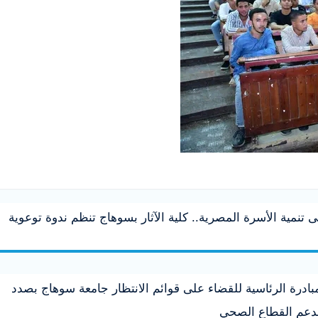
 تنمية الأسرة المصرية.. كلية الآثار بسوهاج تنظم ندوة توعوية
لمبادرة الرئاسية للقضاء على قوائم الانتظار جامعة سوهاج بصدد
لدعم القطاع الصحي