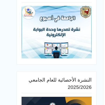
النشرة الأحصائية للعام الجامعي
2025/2026