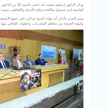
وذكر الدكتور إبراهيم محمد، أنه حاضر بالندوة كلاً من الدكت
الجامعة لدى صندوق مكافحة وعلاج الإدمان والتعاطي، وسيد 
ومن الجدير بالذكر أنه بنهاية الندوة تم الرد على جميع الا
وكيفية الحماية من مخاطر المخدرات، وخطوات التعافي منها.