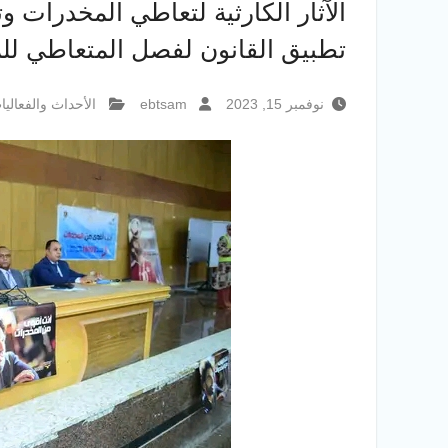
الآثار الكارثية لتعاطي المخدرات وتأ
تطبيق القانون لفصل المتعاطي للمو
نوفمبر 15, 2023
ebtsam
الأحداث والفعاليا