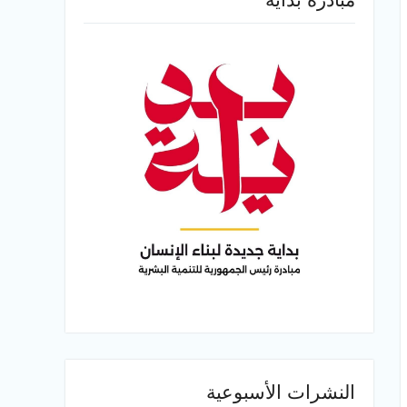
النشرات الأسبوعية