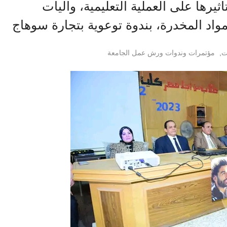
ثيرها على العملية التعليمية، وآليات
اد المخدرة، بندوة توعوية بتجارة سوهاج
ت
,
مؤتمرات وندوات ورش عمل الجامعة