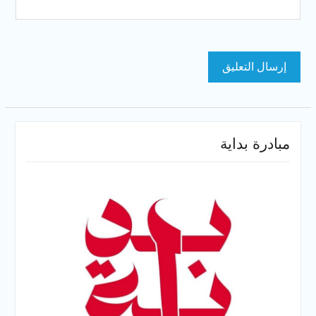
مبادرة بداية