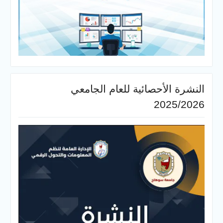
النشرة الأحصائية للعام الجامعي
2025/2026