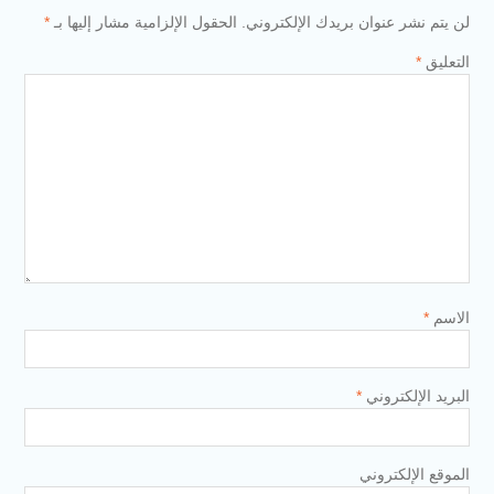
لن يتم نشر عنوان بريدك الإلكتروني.
الحقول الإلزامية مشار إليها بـ
*
التعليق
*
الاسم
*
البريد الإلكتروني
*
الموقع الإلكتروني