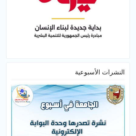
النشرات الأسبوعية