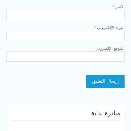
الاسم
*
البريد الإلكتروني
*
الموقع الإلكتروني
مبادرة بداية