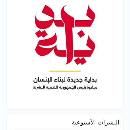
النشرات الأسبوعية