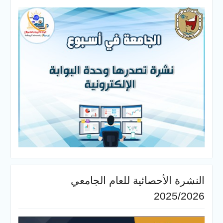
النشرة الأحصائية للعام الجامعي
2025/2026