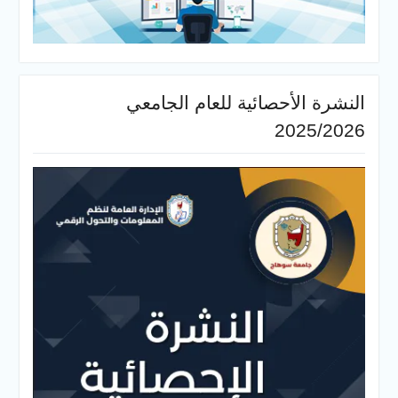
النشرة الأحصائية للعام الجامعي
2025/2026