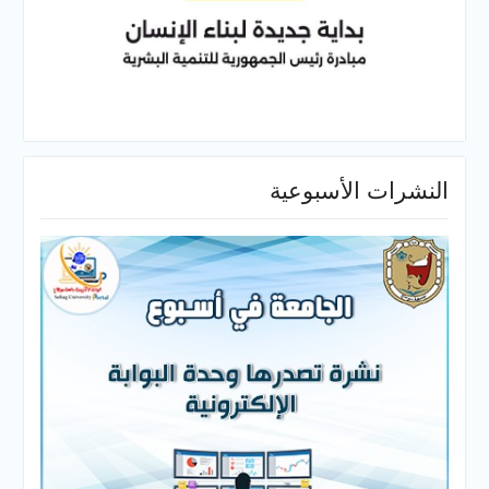
النشرات الأسبوعية