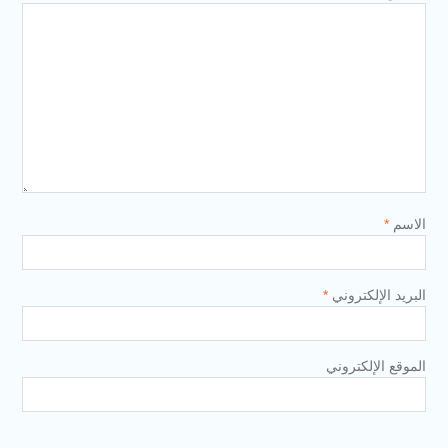
الاسم
*
البريد الإلكتروني
*
الموقع الإلكتروني