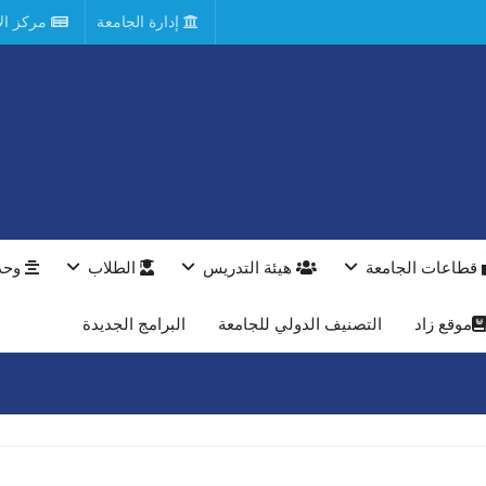
إدارة الجامعة
مركز الأ
قطاعات الجامعة
هيئة التدريس
الطلاب
وحد
موقع زاد
التصنيف الدولي للجامعة
البرامج الجديدة