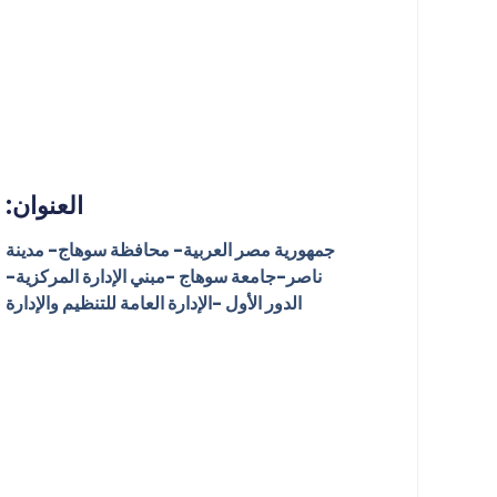
العنوان:
جمهورية مصر العربية- محافظة سوهاج- مدينة
ناصر-جامعة سوهاج -مبني الإدارة المركزية-
الدور الأول -الإدارة العامة للتنظيم والإدارة