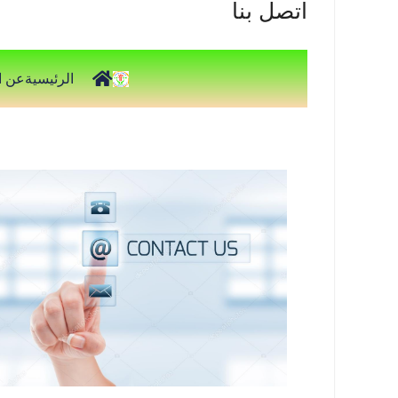
اتصل بنا
الرئيسية
عن ال