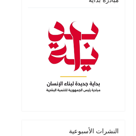
النشرات الأسبوعية