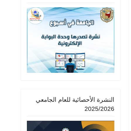
النشرة الأحصائية للعام الجامعي
2025/2026