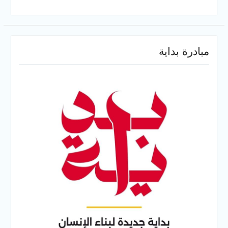
مبادرة بداية