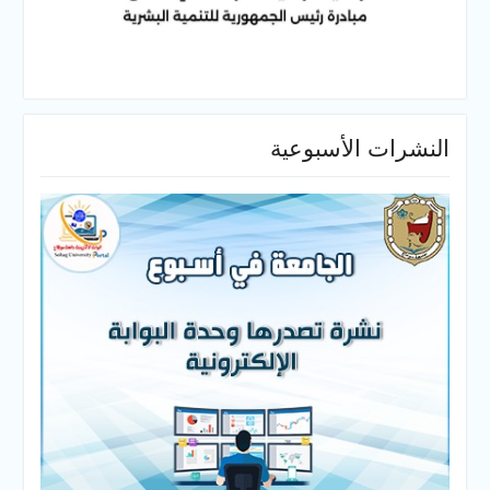
النشرات الأسبوعية