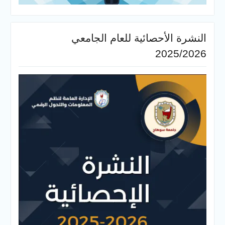
النشرة الأحصائية للعام الجامعي
2025/2026