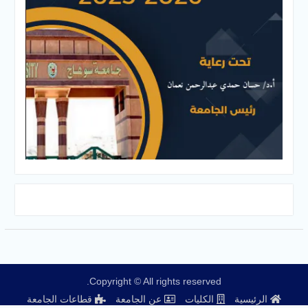
Copyright © All rights reserved.
الرئيسية
الكليات
عن الجامعة
قطاعات الجامعة