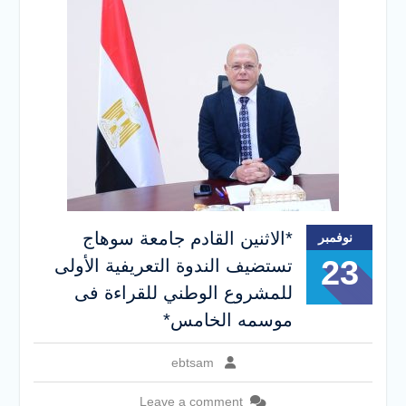
*الاثنين القادم جامعة سوهاج
نوفمبر
23
تستضيف الندوة التعريفية الأولى
للمشروع الوطني للقراءة فى
موسمه الخامس*
ebtsam
Leave a comment