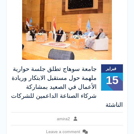
جامعة سوهاج تطلق جلسة حوارية
فبراير
15
ملهمة حول مستقبل الابتكار وريادة
الأعمال في الصعيد بمشاركة
شركاء الصناعة الداعمين للشركات
الناشئة
amira2
Leave a comment