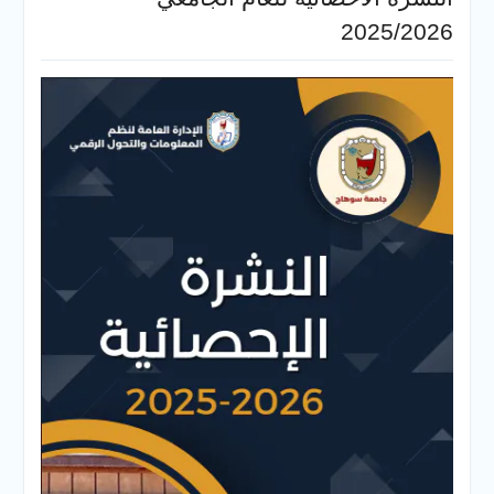
2025/2026