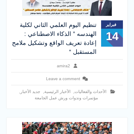
تنظيم اليوم العلمي الثاني لكلية
فبراير
14
الهندسه ” الذكاء الاصطناعي :
إعادة تعريف الواقع وتشكيل ملامح
المستقبل “
amira2
Leave a comment
الأحداث والفعاليات
,
الأخبار الرئيسية
,
جديد الأخبار
,
مؤتمرات وندوات ورش عمل الجامعة