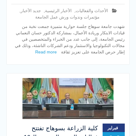
الأحداث والفعاليات
,
الأخبار الرئيسية
,
جديد الأخبار
,
مؤتمرات وندوات ورش عمل الجامعة
شهدت جامعة سوهاج جلسة حوارية متميزة جمعت نخبة من
قيادات الابتكار وريادة الأعمال، بمشاركة الدكتور حسان النعماني
رئيس الجامعة، إلى جانب عدد من الخبراء والمتخصصين في
مجالات التكنولوجيا والاستثمار ودعم الشركات الناشئة، وذلك في
إطار حرص الجامعة على تعزيز ثقافة
Read more
كلية الزراعة بسوهاج تفتتح
فبراير