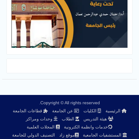
Copyright © All rights reserved.
الرئيسية
الكليات
عن الجامعة
قطاعات الجامعة
هيئة التدريس
الطلاب
وحدات ومراكز
خدمات وانظمة الكترونية
المجلات العلمية
المستشفيات الجامعية
موقع زاد
التصنيف الدولي للجامعة