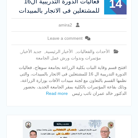
14
فعاليات الدورة التدريبية ال16
للمشتغلين فى الاتجار بالمبيدات
amira2
Leave a comment
الأحداث والفعاليات
,
الأخبار الرئيسية
,
جديد الأخبار
,
مؤتمرات وندوات ورش عمل الجامعة
افتتح قسم وقاية النبات بكلية الزراعة بجامعة سوهاج، فعاليات
الدورة التدريبية ال 16 للمشتغلين فى الاتجار بالمبيدات، والتى
نظمها القسم بالتعاون مع لجنة مبيدات الآفات بوزارة الزراعة،
وذلك بقاعة المؤتمرات بالكلية بمقر الجامعة الجديد، بحضور
الدكتور خالد عمران نائب رئيس
Read more