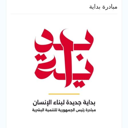
مبادرة بداية