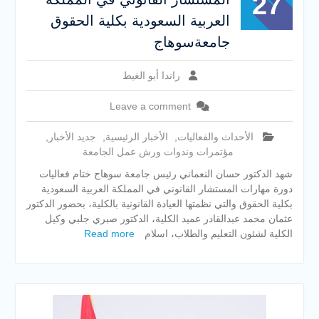
27
العربية السعودية بكلية الحقوق
جامعةسوهاج
راندا أبو الغيط
Leave a comment
الأحداث والفعاليات
,
الأخبار الرئيسية
,
جديد الأخبار
,
مؤتمرات وندوات ورش عمل الجامعة
شهد الدكتور حسان النعماني رئيس جامعة سوهاج ختام فعاليات
دورة مهارات المستشار القانوني في المملكة العربية السعودية
بكلية الحقوق والتي نظمتها العيادة القانونية بالكلية، بحضور الدكتور
عثمان محمد عبدالقادر عميد الكلية، الدكتور صبري جلبي وكيل
الكلية لشئون التعليم والطلاب، اسلام
Read more