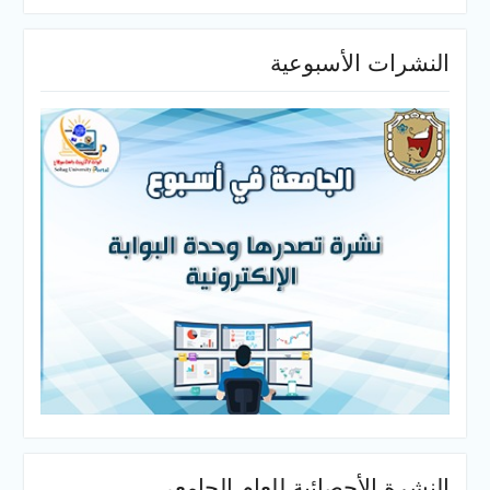
النشرات الأسبوعية
النشرة الأحصائية للعام الجامعي