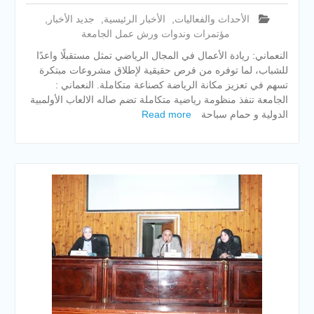
الأحداث والفعاليات
,
الأخبار الرئيسية
,
جديد الأخبار
,
مؤتمرات وندوات ورش عمل الجامعة
النعماني: ريادة الأعمال في المجال الرياضي تمثل مستقبلًا واعدًا
للشباب، لما توفره من فرص حقيقية لإطلاق مشروعات مبتكرة
تسهم في تعزيز مكانة الرياضة كصناعة متكاملة. النعماني :
الجامعة تنفذ منظومة رياضية متكاملة تضم صاله الالعاب الأولمبية
الدولية و حمام سباحة
Read more